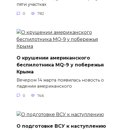
пяти участках
0
782
О крушении американского
беспилотника MQ-9 у побережья
Крыма
Вечером 14 марта появилась новость о
падении американского
0
746
О подготовке ВСУ к наступлению