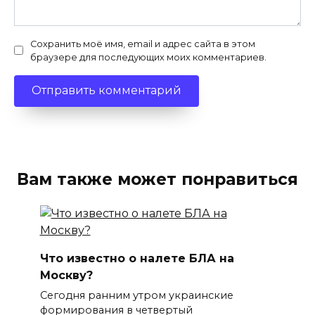
Сохранить моё имя, email и адрес сайта в этом
браузере для последующих моих комментариев.
Вам также может понравиться
Что известно о налете БЛА на
Москву?
Сегодня ранним утром украинские
формирования в четвертый