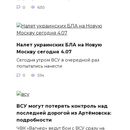
0
630
Налет украинских БЛА на Новую
Москву сегодня 4.07
Сегодня утром ВСУ в очередной раз
попытались нанести
0
534
ВСУ могут потерять контроль над
последней дорогой из Артёмовска:
подробности
ЧВК «Вагнер» ведут бои с ВСУ сразу на