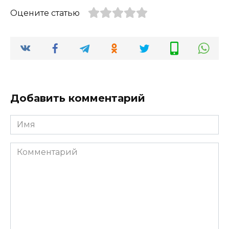
Оцените статью
Добавить комментарий
Имя
*
Комментарий