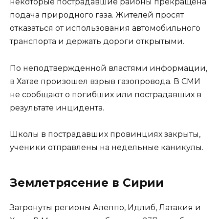
некоторые пострадавшие районы прекращена
подача природного газа. Жителей просят
отказаться от использования автомобильного
транспорта и держать дороги открытыми.
По неподтвержденной властями информации,
в Хатае произошел взрыв газопровода. В СМИ
не сообщают о погибших или пострадавших в
результате инцидента.
Школы в пострадавших провинциях закрыты,
ученики отправлены на недельные каникулы.
Землетрясение в Сирии
Затронуты регионы Алеппо, Идлиб, Латакия и