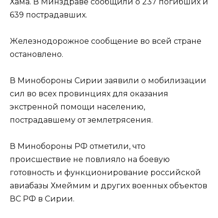
Хама. В Минздраве сообщили о 237 погибших и
639 пострадавших.
Железнодорожное сообщение во всей стране
остановлено.
В Минобороны Сирии заявили о мобилизации
сил во всех провинциях для оказания
экстренной помощи населению,
пострадавшему от землетрясения.
В Минобороны РФ отметили, что
происшествие не повлияло на боевую
готовность и функционирование российской
авиабазы Хмеймим и других военных объектов
ВС РФ в Сирии.