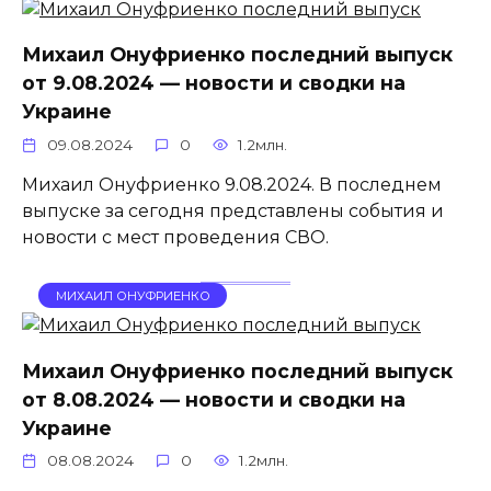
Михаил Онуфриенко последний выпуск
от 9.08.2024 — новости и сводки на
Украине
09.08.2024
0
1.2млн.
Михаил Онуфриенко 9.08.2024. В последнем
выпуске за сегодня представлены события и
новости с мест проведения СВО.
МИХАИЛ ОНУФРИЕНКО
Михаил Онуфриенко последний выпуск
от 8.08.2024 — новости и сводки на
Украине
08.08.2024
0
1.2млн.