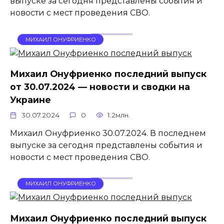
выпуске за сегодня представлены события и
новости с мест проведения СВО.
МИХАИЛ ОНУФРИЕНКО
Михаил Онуфриенко последний выпуск
от 30.07.2024 — новости и сводки на
Украине
30.07.2024
0
1.2млн.
Михаил Онуфриенко 30.07.2024. В последнем
выпуске за сегодня представлены события и
новости с мест проведения СВО.
МИХАИЛ ОНУФРИЕНКО
Михаил Онуфриенко последний выпуск