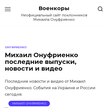
Перейти
Военкоры
к
содержанию
Неофициальный сайт поклонников
Михаила Онуфриенко
ОНУФРИЕНКО
Михаил Онуфриенко
последние выпуски,
новости и видео
Последние новости и видео от Михаил
Онуфриенко. События на Украине и России
сегодня.
МИХАИЛ ОНУФРИЕНКО