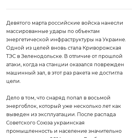
Девятого марта российские войска нанесли
массированные удары по объектам
энергетической инфраструктуры на Украине.
Одной из целей вновь стала Криворожская
ТЭС в Зеленодольске. В отличие от прошлой
атаки, когда на станции оказался поврежден
машинный зал, в этот раз ракета не достигла
цели.
Дело в том, что снаряд попал в восьмой
энергоблок, который уже несколько лет как
выведен из эксплуатации. После распада
Советского Союза украинская
промышленность и население значительно