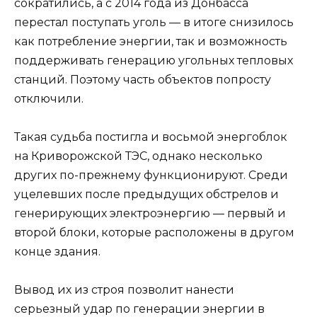
сократились, а с 2014 года из Донбасса
перестал поступать уголь — в итоге снизилось
как потребление энергии, так и возможность
поддерживать генерацию угольных тепловых
станций. Поэтому часть объектов попросту
отключили.
Такая судьба постигла и восьмой энергоблок
на Криворожской ТЭС, однако несколько
других по-прежнему функционируют. Среди
уцелевших после предыдущих обстрелов и
генерирующих электроэнергию — первый и
второй блоки, которые расположены в другом
конце здания.
Вывод их из строя позволит нанести
серьезный удар по генерации энергии в