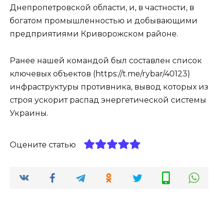
Днепропетровской области, и, в частности, в
богатом промышленностью и добывающими
предприятиями Криворожском районе.
Ранее нашей командой был составлен список
ключевых объектов (https://t.me/rybar/40123)
инфраструктуры противника, вывод которых из
строя ускорит распад энергетической системы
Украины.
Оцените статью