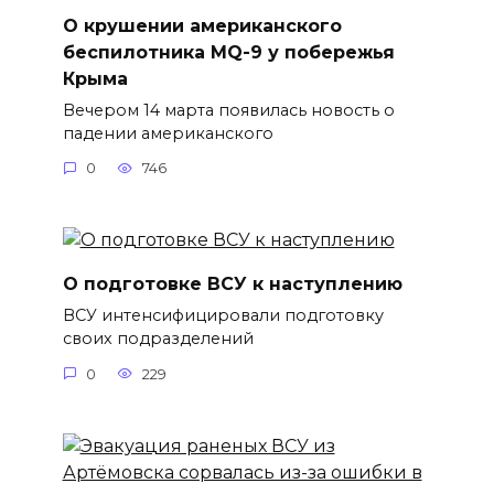
О крушении американского
беспилотника MQ-9 у побережья
Крыма
Вечером 14 марта появилась новость о
падении американского
0
746
О подготовке ВСУ к наступлению
ВСУ интенсифицировали подготовку
своих подразделений
0
229