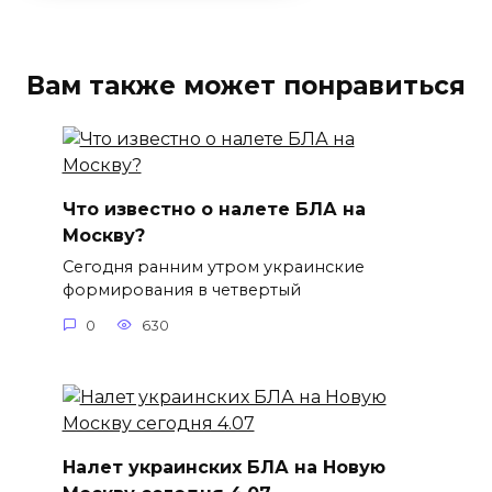
Вам также может понравиться
Что известно о налете БЛА на
Москву?
Сегодня ранним утром украинские
формирования в четвертый
0
630
Налет украинских БЛА на Новую