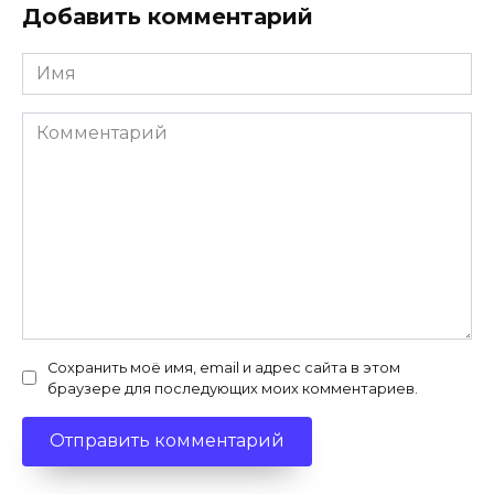
Добавить комментарий
Имя
*
Комментарий
Сохранить моё имя, email и адрес сайта в этом
браузере для последующих моих комментариев.