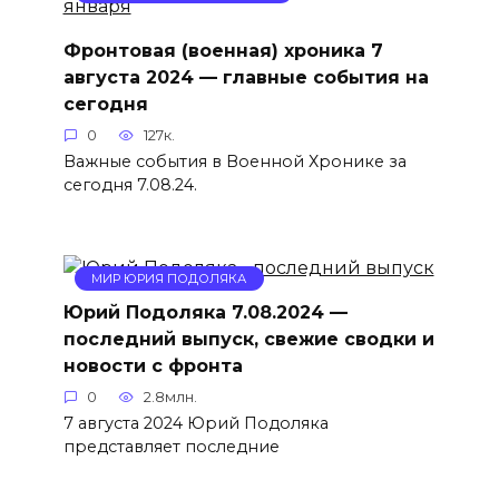
Фронтовая (военная) хроника 7
августа 2024 — главные события на
сегодня
0
127к.
Важные события в Военной Хронике за
сегодня 7.08.24.
МИР ЮРИЯ ПОДОЛЯКА
Юрий Подоляка 7.08.2024 —
последний выпуск, свежие сводки и
новости с фронта
0
2.8млн.
7 августа 2024 Юрий Подоляка
представляет последние