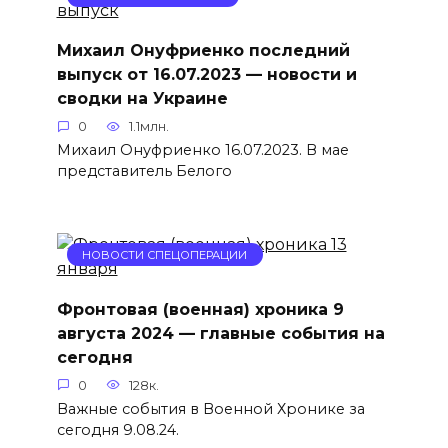
Михаил Онуфриенко последний
выпуск от 16.07.2023 — новости и
сводки на Украине
0
1.1млн.
Михаил Онуфриенко 16.07.2023. В мае
представитель Белого
НОВОСТИ СПЕЦОПЕРАЦИИ
Фронтовая (военная) хроника 9
августа 2024 — главные события на
сегодня
0
128к.
Важные события в Военной Хронике за
сегодня 9.08.24.