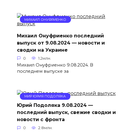
МИХАИЛ ОНУФРИЕНКО
Михаил Онуфриенко последний
выпуск от 9.08.2024 — новости и
сводки на Украине
0
1.2млн.
Михаил Онуфриенко 9.08.2024. В
последнем выпуске за
МИР ЮРИЯ ПОДОЛЯКА
Юрий Подоляка 9.08.2024 —
последний выпуск, свежие сводки и
новости с фронта
0
2.8млн.