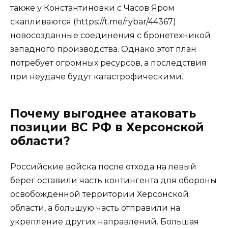
также у Константиновки с Часов Яром
скапливаются (https://t.me/rybar/44367)
новосозданные соединения с бронетехникой
западного производства. Однако этот план
потребует огромных ресурсов, а последствия
при неудаче будут катастрофическими.
Почему выгоднее атаковать
позиции ВС РФ в Херсонской
области?
Российские войска после отхода на левый
берег оставили часть контингента для обороны
освобождённой территории Херсонской
области, а большую часть отправили на
укрепление других направлений. Большая