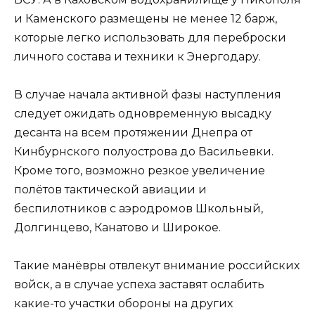
и Каменского размещены не менее 12 барж,
которые легко использовать для переброски
личного состава и техники к Энергодару.
В случае начала активной фазы наступления
следует ожидать одновременную высадку
десанта на всем протяжении Днепра от
Кинбурнского полуострова до Васильевки.
Кроме того, возможно резкое увеличение
полётов тактической авиации и
беспилотников с аэродромов Школьный,
Долгинцево, Канатово и Широкое.
Такие манёвры отвлекут внимание российских
войск, а в случае успеха заставят ослабить
какие-то участки обороны на других