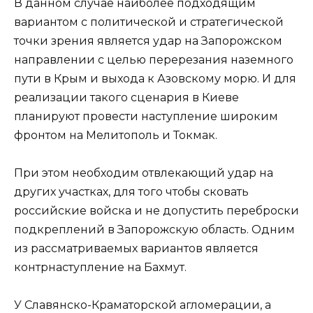
В данном случае наиболее подходящим
вариантом с политической и стратегической
точки зрения является удар на Запорожском
направлении с целью перерезания наземного
пути в Крым и выхода к Азовскому морю. И для
реализации такого сценария в Киеве
планируют провести наступление широким
фронтом на Мелитополь и Токмак.
При этом необходим отвлекающий удар на
других участках, для того чтобы сковать
российские войска и не допустить переброски
подкреплений в Запорожскую область. Одним
из рассматриваемых вариантов является
контрнаступление на Бахмут.
У Славянско-Краматорской агломерации, а