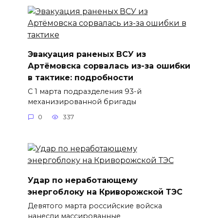
Эвакуация раненых ВСУ из
Артёмовска сорвалась из-за ошибки
в тактике: подробности
С 1 марта подразделения 93-й
механизированной бригады
0
337
Удар по неработающему
энергоблоку на Криворожской ТЭС
Девятого марта российские войска
нанесли массированные