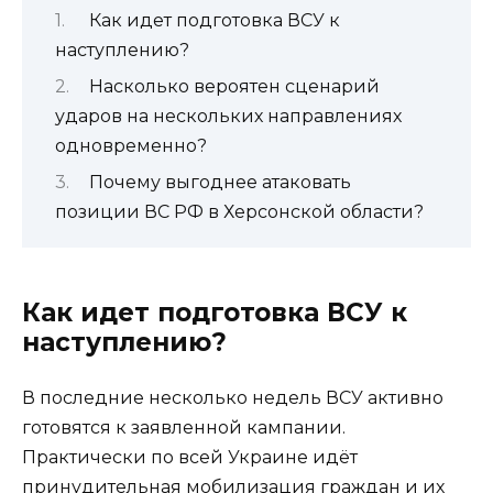
Как идет подготовка ВСУ к
наступлению?
Насколько вероятен сценарий
ударов на нескольких направлениях
одновременно?
Почему выгоднее атаковать
позиции ВС РФ в Херсонской области?
Как идет подготовка ВСУ к
наступлению?
В последние несколько недель ВСУ активно
готовятся к заявленной кампании.
Практически по всей Украине идёт
принудительная мобилизация граждан и их