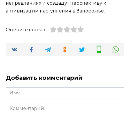
направлениях и создадут перспективу к
активизации наступления в Запорожье.
Оцените статью
Добавить комментарий
Имя
*
Комментарий