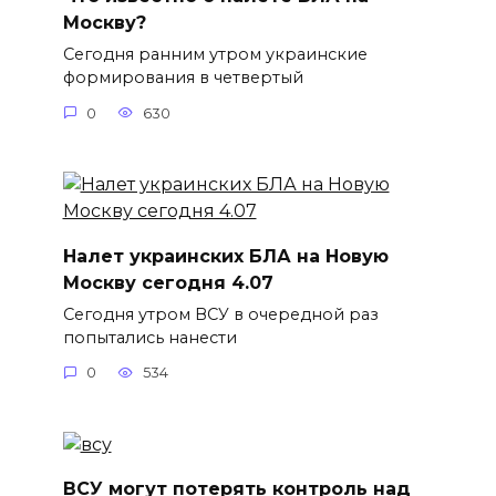
Москву?
Сегодня ранним утром украинские
формирования в четвертый
0
630
Налет украинских БЛА на Новую
Москву сегодня 4.07
Сегодня утром ВСУ в очередной раз
попытались нанести
0
534
ВСУ могут потерять контроль над