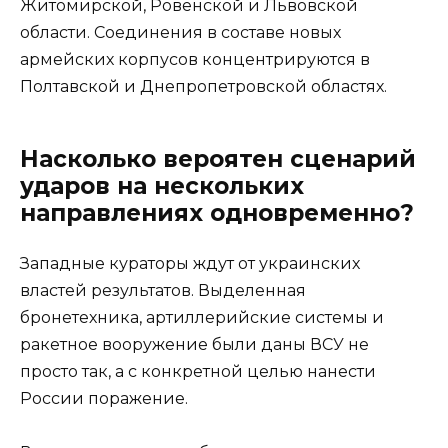
Житомирской, Ровенской и Львовской
области. Соединения в составе новых
армейских корпусов концентрируются в
Полтавской и Днепропетровской областях.
Насколько вероятен сценарий
ударов на нескольких
направлениях одновременно?
Западные кураторы ждут от украинских
властей результатов. Выделенная
бронетехника, артиллерийские системы и
ракетное вооружение были даны ВСУ не
просто так, а с конкретной целью нанести
России поражение.