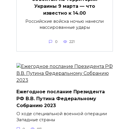
Украины 9 марта — что
известно к 14.00
Российские войска ночью нанесли
массированные удары
0
221
Ежегодное послание Президента
РФ В.В. Путина Федеральному
Собранию 2023
О ходе специальной военной операции
Западные страны