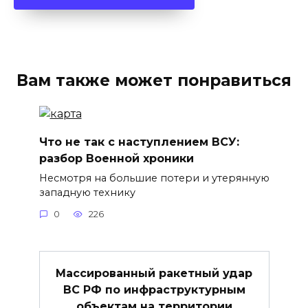
Вам также может понравиться
Что не так с наступлением ВСУ:
разбор Военной хроники
Несмотря на большие потери и утерянную
западную технику
0
226
Массированный ракетный удар
ВС РФ по инфраструктурным
объектам на территории