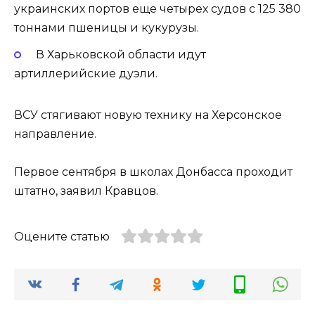
украинских портов еще четырех судов с 125 380
тоннами пшеницы и кукурузы.
В Харьковской области идут
артиллерийские дуэли.
ВСУ стягивают новую технику на Херсонское
направление.
Первое сентября в школах Донбасса проходит
штатно, заявил Кравцов.
Оцените статью