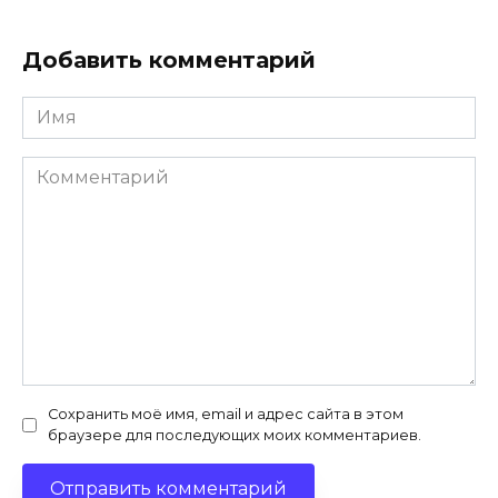
Добавить комментарий
Имя
*
Комментарий
Сохранить моё имя, email и адрес сайта в этом
браузере для последующих моих комментариев.