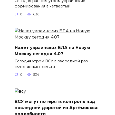
Сегодня ранним утром украинские
формирования в четвертый
0
630
Налет украинских БЛА на Новую
Москву сегодня 4.07
Сегодня утром ВСУ в очередной раз
попытались нанести
0
534
ВСУ могут потерять контроль над
последней дорогой из Артёмовска:
подробности