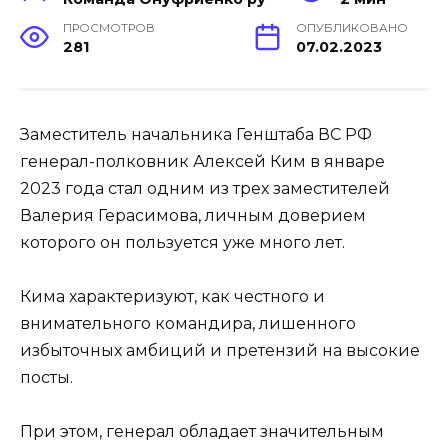
ПРОСМОТРОВ
ОПУБЛИКОВАНО
281
07.02.2023
Заместитель начальника Генштаба ВС РФ
генерал-полковник Алексей Ким в январе
2023 года стал одним из трех заместителей
Валерия Герасимова, личным доверием
которого он пользуется уже много лет.
Кима характеризуют, как честного и
внимательного командира, лишенного
избыточных амбиций и претензий на высокие
посты.
При этом, генерал обладает значительным