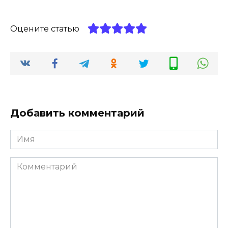
Оцените статью
Добавить комментарий
Имя
*
Комментарий