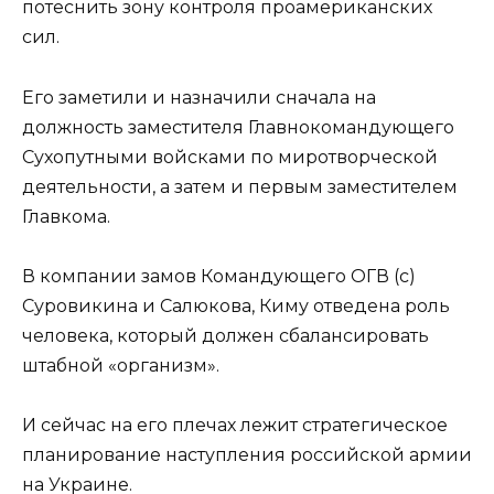
потеснить зону контроля проамериканских
сил.
Его заметили и назначили сначала на
должность заместителя Главнокомандующего
Сухопутными войсками по миротворческой
деятельности, а затем и первым заместителем
Главкома.
В компании замов Командующего ОГВ (с)
Суровикина и Салюкова, Киму отведена роль
человека, который должен сбалансировать
штабной «организм».
И сейчас на его плечах лежит стратегическое
планирование наступления российской армии
на Украине.