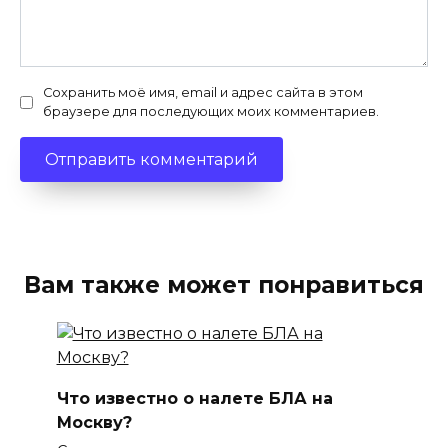
Сохранить моё имя, email и адрес сайта в этом
браузере для последующих моих комментариев.
Вам также может понравиться
Что известно о налете БЛА на
Москву?