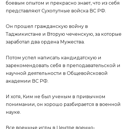
боевым опытом и прекрасно знает, что из себя
представляют Сухопутные войска ВС РФ.
Он прошел гражданскую войну в
Таджикистане и Вторую чеченскую, за которые
заработал два ордена Мужества.
Потом успел написать кандидатскую и
зарекомендовать себя в преподавательской и
научной деятельности в Общевойсковой
академии ВС РФ.
И хотя, Ким не был ученым в привычном
понимании, он хорошо разбирается в военной
науке.
Все военные игры в Центре военно-