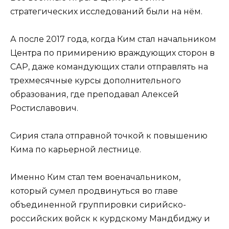
стратегических исследований были на нём.
А после 2017 года, когда Ким стал начальником
Центра по примирению враждующих сторон в
САР, даже командующих стали отправлять на
трехмесячные курсы дополнительного
образования, где преподавал Алексей
Ростиславович.
Сирия стала отправной точкой к повышению
Кима по карьерной лестнице.
Именно Ким стал тем военачальником,
который сумел продвинуться во главе
объединенной группировки сирийско-
российских войск к курдскому Мандбиджу и