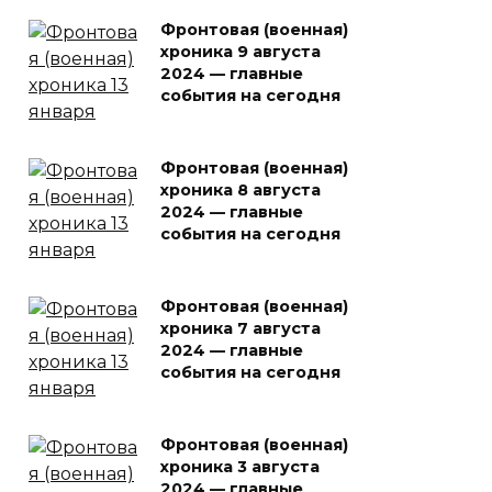
Фронтовая (военная)
хроника 9 августа
2024 — главные
события на сегодня
Фронтовая (военная)
хроника 8 августа
2024 — главные
события на сегодня
Фронтовая (военная)
хроника 7 августа
2024 — главные
события на сегодня
Фронтовая (военная)
хроника 3 августа
2024 — главные