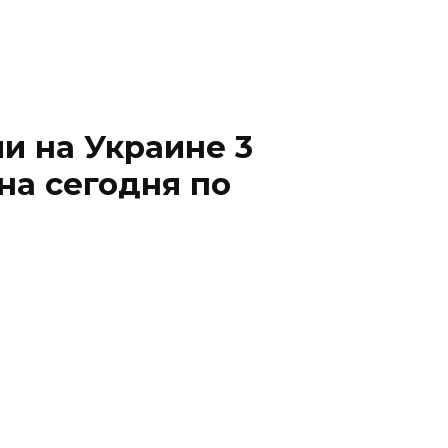
и на Украине 3
на сегодня по