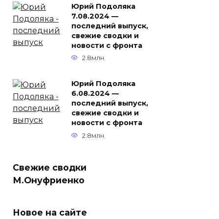
Юрий Подоляка
7.08.2024 —
последний выпуск,
свежие сводки и
новости с фронта
2.8млн.
Юрий Подоляка
6.08.2024 —
последний выпуск,
свежие сводки и
новости с фронта
2.8млн.
Свежие сводки
М.Онуфриенко
Новое на сайте