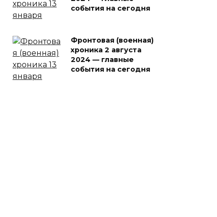
события на сегодня
Фронтовая (военная)
хроника 2 августа
2024 — главные
события на сегодня