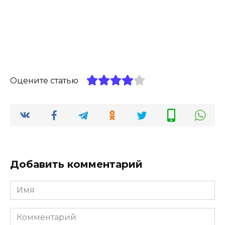
Оцените статью
Добавить комментарий
Имя
*
Комментарий