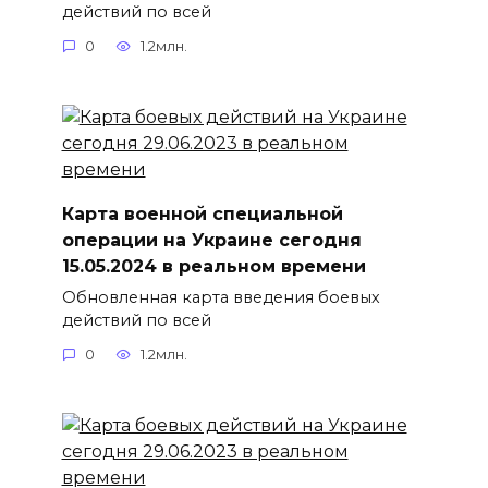
действий по всей
0
1.2млн.
Карта военной специальной
операции на Украине сегодня
15.05.2024 в реальном времени
Обновленная карта введения боевых
действий по всей
0
1.2млн.