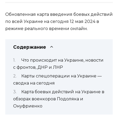
Обновленная карта введения боевых действий
по всей Украине на сегодня 12 мая 2024 в
режиме реального времени онлайн.
Содержание
Что происходит на Украине, новости
с фронтов, ДНР и ЛНР
Карты спецоперации на Украине —
сводка на сегодня
Карта боевых действий на Украине в
обзорах военкоров Подоляка и
Онуфриенко