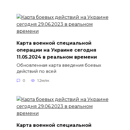
Карта военной специальной
операции на Украине сегодня
11.05.2024 в реальном времени
Обновленная карта введения боевых
действий по всей
0
1.2млн.
Карта военной специальной