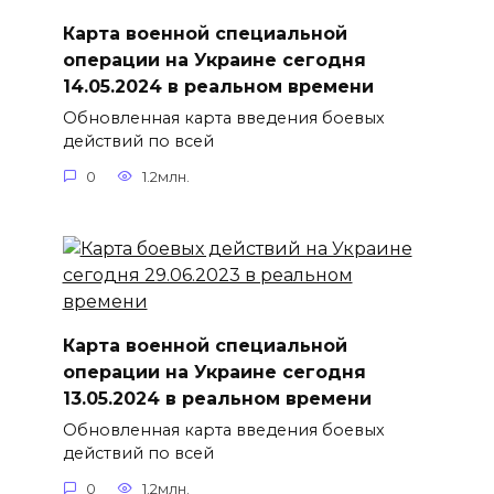
Карта военной специальной
операции на Украине сегодня
14.05.2024 в реальном времени
Обновленная карта введения боевых
действий по всей
0
1.2млн.
Карта военной специальной
операции на Украине сегодня
13.05.2024 в реальном времени
Обновленная карта введения боевых
действий по всей
0
1.2млн.