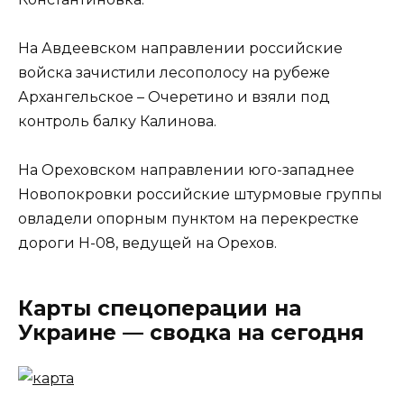
На Авдеевском направлении российские
войска зачистили лесополосу на рубеже
Архангельское – Очеретино и взяли под
контроль балку Калинова.
На Ореховском направлении юго-западнее
Новопокровки российские штурмовые группы
овладели опорным пунктом на перекрестке
дороги Н-08, ведущей на Орехов.
Карты спецоперации на
Украине — сводка на сегодня