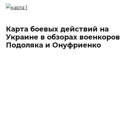
Карта боевых действий на
Украине в обзорах военкоров
Подоляка и Онуфриенко