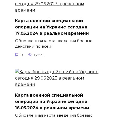
Карта военной специальной
операции на Украине сегодня
17.05.2024 в реальном времени
Обновленная карта введения боевых
действий по всей
0
1.2млн.
Карта военной специальной
операции на Украине сегодня
16.05.2024 в реальном времени
Обновленная карта введения боевых