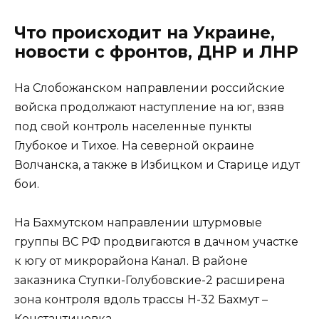
Что происходит на Украине,
новости с фронтов, ДНР и ЛНР
На Слобожанском направлении российские
войска продолжают наступление на юг, взяв
под свой контроль населенные пункты
Глубокое и Тихое. На северной окраине
Волчанска, а также в Избицком и Старице идут
бои.
На Бахмутском направлении штурмовые
группы ВС РФ продвигаются в дачном участке
к югу от микрорайона Канал. В районе
заказника Ступки-Голубовские-2 расширена
зона контроля вдоль трассы Н-32 Бахмут –
Константиновка.