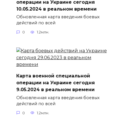
операции на Украине сегодня
10.05.2024 в реальном времени
Обновленная карта введения боевых
действий по всей
0
1.2млн.
Карта военной специальной
операции на Украине сегодня
9.05.2024 в реальном времени
Обновленная карта введения боевых
действий по всей
0
1.2млн.