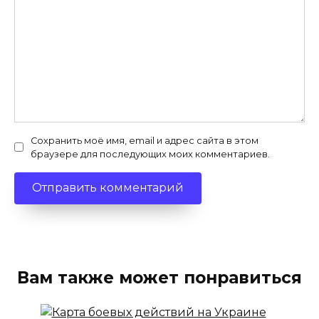
Сохранить моё имя, email и адрес сайта в этом
браузере для последующих моих комментариев.
Вам также может понравиться