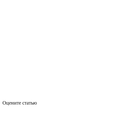
Оцените статью