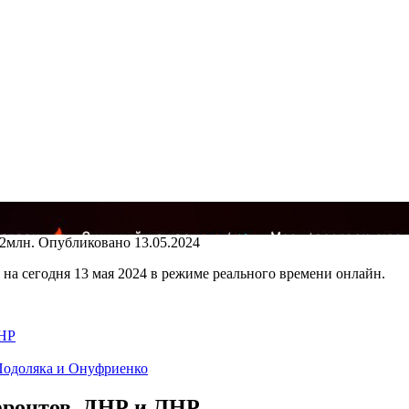
.2млн.
Опубликовано
13.05.2024
на сегодня 13 мая 2024 в режиме реального времени онлайн.
ЛНР
 Подоляка и Онуфриенко
 фронтов, ДНР и ЛНР