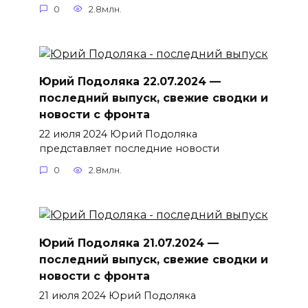
0
2.8млн.
Юрий Подоляка 22.07.2024 —
последний выпуск, свежие сводки и
новости с фронта
22 июля 2024 Юрий Подоляка
представляет последние новости
0
2.8млн.
Юрий Подоляка 21.07.2024 —
последний выпуск, свежие сводки и
новости с фронта
21 июля 2024 Юрий Подоляка