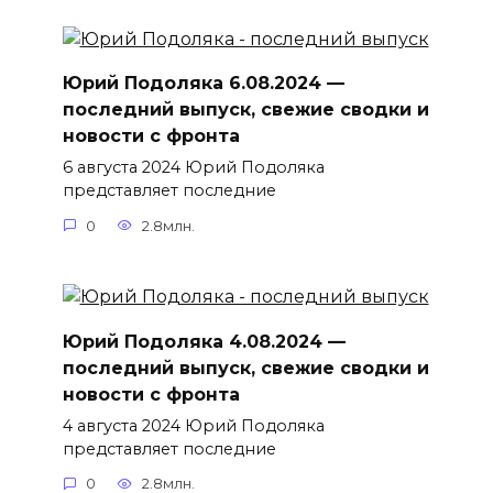
Юрий Подоляка 6.08.2024 —
последний выпуск, свежие сводки и
новости с фронта
6 августа 2024 Юрий Подоляка
представляет последние
0
2.8млн.
Юрий Подоляка 4.08.2024 —
последний выпуск, свежие сводки и
новости с фронта
4 августа 2024 Юрий Подоляка
представляет последние
0
2.8млн.