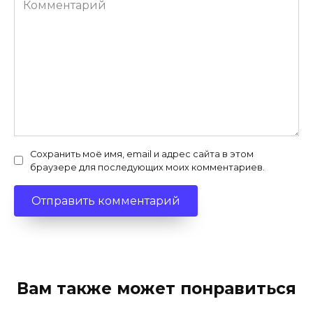
Сохранить моё имя, email и адрес сайта в этом
браузере для последующих моих комментариев.
Вам также может понравиться