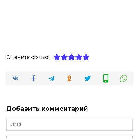
Оцените статью
Добавить комментарий
Имя
*
Комментарий