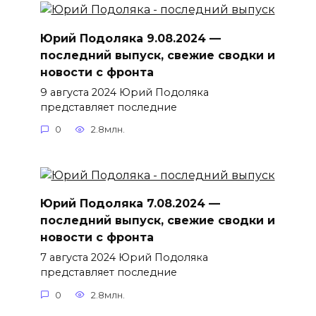
Юрий Подоляка 9.08.2024 —
последний выпуск, свежие сводки и
новости с фронта
9 августа 2024 Юрий Подоляка
представляет последние
0
2.8млн.
Юрий Подоляка 7.08.2024 —
последний выпуск, свежие сводки и
новости с фронта
7 августа 2024 Юрий Подоляка
представляет последние
0
2.8млн.