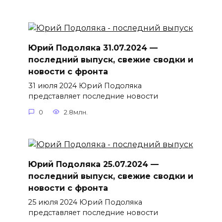
Юрий Подоляка 31.07.2024 —
последний выпуск, свежие сводки и
новости с фронта
31 июля 2024 Юрий Подоляка
представляет последние новости
0
2.8млн.
Юрий Подоляка 25.07.2024 —
последний выпуск, свежие сводки и
новости с фронта
25 июля 2024 Юрий Подоляка
представляет последние новости