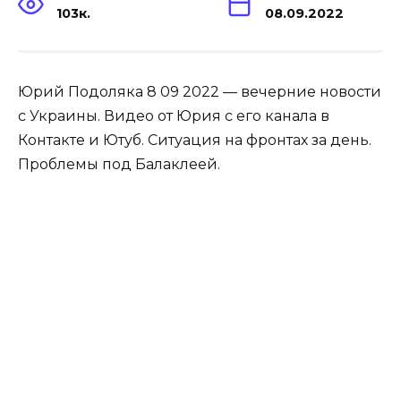
103к.
08.09.2022
Юрий Подоляка 8 09 2022 — вечерние новости
с Украины. Видео от Юрия с его канала в
Контакте и Ютуб. Ситуация на фронтах за день.
Проблемы под Балаклеей.