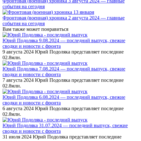
Фронтовая (военная) хроника 3 августа 2024 — главные
события на сегодня
Фронтовая (военная) хроника 2 августа 2024 — главные
события на сегодня
Вам также может понравиться
Юрий Подоляка 9.08.2024 — последний выпуск, свежие
сводки и новости с фронта
9 августа 2024 Юрий Подоляка представляет последние
0
2.8млн.
Юрий Подоляка 7.08.2024 — последний выпуск, свежие
сводки и новости с фронта
7 августа 2024 Юрий Подоляка представляет последние
0
2.8млн.
Юрий Подоляка 6.08.2024 — последний выпуск, свежие
сводки и новости с фронта
6 августа 2024 Юрий Подоляка представляет последние
0
2.8млн.
Юрий Подоляка 31.07.2024 — последний выпуск, свежие
сводки и новости с фронта
31 июля 2024 Юрий Подоляка представляет последние