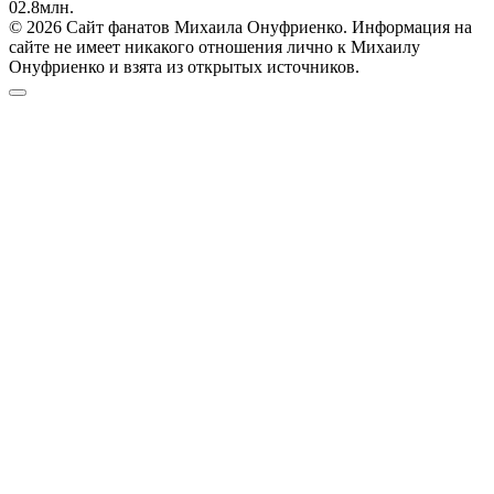
0
2.8млн.
© 2026 Сайт фанатов Михаила Онуфриенко. Информация на
сайте не имеет никакого отношения лично к Михаилу
Онуфриенко и взята из открытых источников.