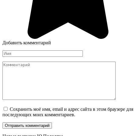
Добавить комментарий
Имя
*
Комментарий
Сохранить моё имя, email и адрес сайта в этом браузере для
последующих моих комментариев.