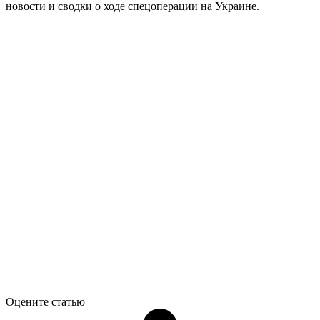
новости и сводки о ходе спецоперации на Украине.
Оцените статью