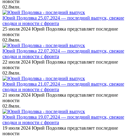
новости
0
2.8млн.
Юрий Подоляка 25.07.2024 — последний выпуск, свежие
сводки и новости с фронта
25 июля 2024 Юрий Подоляка представляет последние
новости
0
2.8млн.
Юрий Подоляка 22.07.2024 — последний выпуск, свежие
сводки и новости с фронта
22 июля 2024 Юрий Подоляка представляет последние
новости
0
2.8млн.
Юрий Подоляка 21.07.2024 — последний выпуск, свежие
сводки и новости с фронта
21 июля 2024 Юрий Подоляка представляет последние
новости
0
2.8млн.
Юрий Подоляка 19.07.2024 — последний выпуск, свежие
сводки и новости с фронта
19 июля 2024 Юрий Подоляка представляет последние
новости