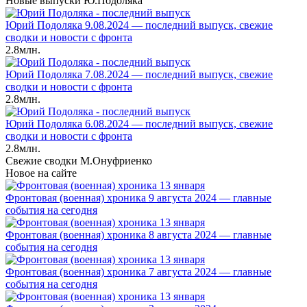
Новые выпуски Ю.Подоляка
Юрий Подоляка 9.08.2024 — последний выпуск, свежие
сводки и новости с фронта
2.8млн.
Юрий Подоляка 7.08.2024 — последний выпуск, свежие
сводки и новости с фронта
2.8млн.
Юрий Подоляка 6.08.2024 — последний выпуск, свежие
сводки и новости с фронта
2.8млн.
Свежие сводки М.Онуфриенко
Новое на сайте
Фронтовая (военная) хроника 9 августа 2024 — главные
события на сегодня
Фронтовая (военная) хроника 8 августа 2024 — главные
события на сегодня
Фронтовая (военная) хроника 7 августа 2024 — главные
события на сегодня