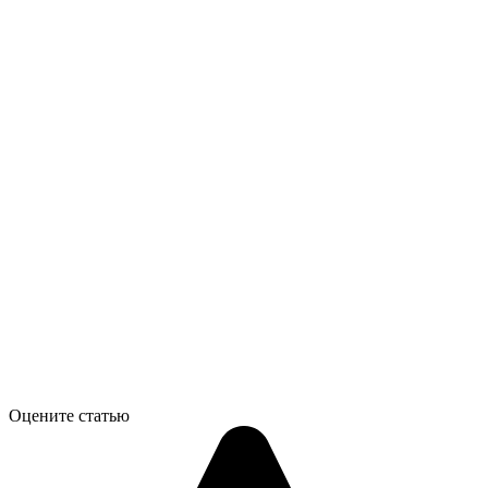
Оцените статью