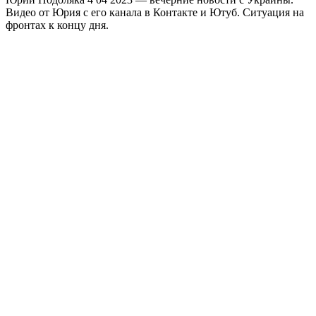
Видео от Юрия с его канала в Контакте и Ютуб. Ситуация на
фронтах к концу дня.