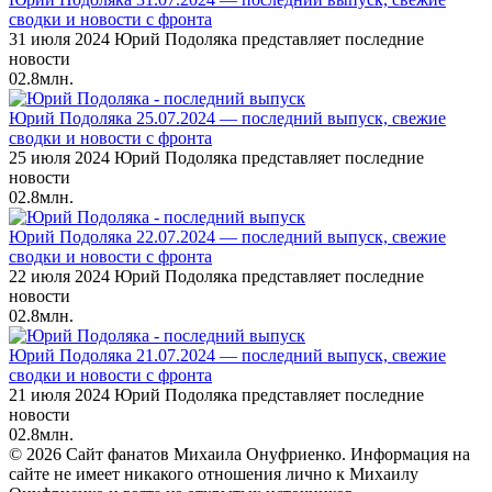
сводки и новости с фронта
31 июля 2024 Юрий Подоляка представляет последние
новости
0
2.8млн.
Юрий Подоляка 25.07.2024 — последний выпуск, свежие
сводки и новости с фронта
25 июля 2024 Юрий Подоляка представляет последние
новости
0
2.8млн.
Юрий Подоляка 22.07.2024 — последний выпуск, свежие
сводки и новости с фронта
22 июля 2024 Юрий Подоляка представляет последние
новости
0
2.8млн.
Юрий Подоляка 21.07.2024 — последний выпуск, свежие
сводки и новости с фронта
21 июля 2024 Юрий Подоляка представляет последние
новости
0
2.8млн.
© 2026 Сайт фанатов Михаила Онуфриенко. Информация на
сайте не имеет никакого отношения лично к Михаилу