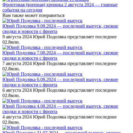
Фронтовая (военная) хроника 2 августа 2024 — главные
события на сегодня
Вам также может понравиться
Юрий Подоляка 9.08.2024 — последний выпуск, свежие
сводки и новости с фронта
9 августа 2024 Юрий Подоляка представляет последние
0
2.8млн.
Юрий Подоляка 7.08.2024 — последний выпуск, свежие
сводки и новости с фронта
7 августа 2024 Юрий Подоляка представляет последние
0
2.8млн.
Юрий Подоляка 6.08.2024 — последний выпуск, свежие
сводки и новости с фронта
6 августа 2024 Юрий Подоляка представляет последние
0
2.8млн.
Юрий Подоляка 4.08.2024 — последний выпуск, свежие
сводки и новости с фронта
4 августа 2024 Юрий Подоляка представляет последние
0
2.8млн.
Юрий Подоляка 31.07.2024 — последний выпуск, свежие