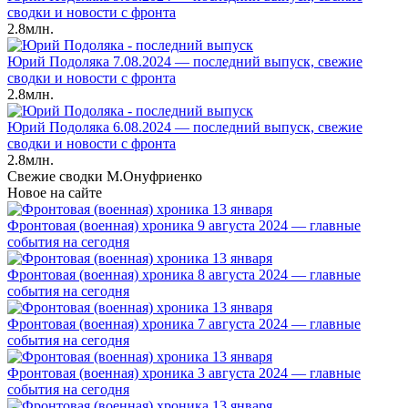
сводки и новости с фронта
2.8млн.
Юрий Подоляка 7.08.2024 — последний выпуск, свежие
сводки и новости с фронта
2.8млн.
Юрий Подоляка 6.08.2024 — последний выпуск, свежие
сводки и новости с фронта
2.8млн.
Свежие сводки М.Онуфриенко
Новое на сайте
Фронтовая (военная) хроника 9 августа 2024 — главные
события на сегодня
Фронтовая (военная) хроника 8 августа 2024 — главные
события на сегодня
Фронтовая (военная) хроника 7 августа 2024 — главные
события на сегодня
Фронтовая (военная) хроника 3 августа 2024 — главные
события на сегодня