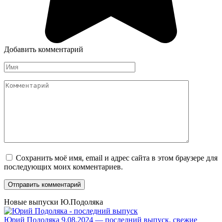
Добавить комментарий
Имя
*
Комментарий
Сохранить моё имя, email и адрес сайта в этом браузере для
последующих моих комментариев.
Новые выпуски Ю.Подоляка
Юрий Подоляка 9.08.2024 — последний выпуск, свежие