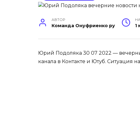
АВТОР
НА
Команда Онуфриенко ру
1
Юрий Подоляка 30 07 2022 — вечерни
канала в Контакте и Ютуб. Ситуация на