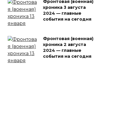
Фронтовая (военная)
хроника 3 августа
2024 — главные
события на сегодня
Фронтовая (военная)
хроника 2 августа
2024 — главные
события на сегодня