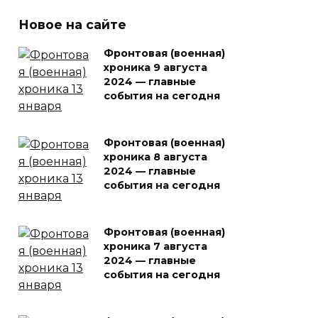
Новое на сайте
Фронтовая (военная)
хроника 9 августа
2024 — главные
события на сегодня
Фронтовая (военная)
хроника 8 августа
2024 — главные
события на сегодня
Фронтовая (военная)
хроника 7 августа
2024 — главные
события на сегодня