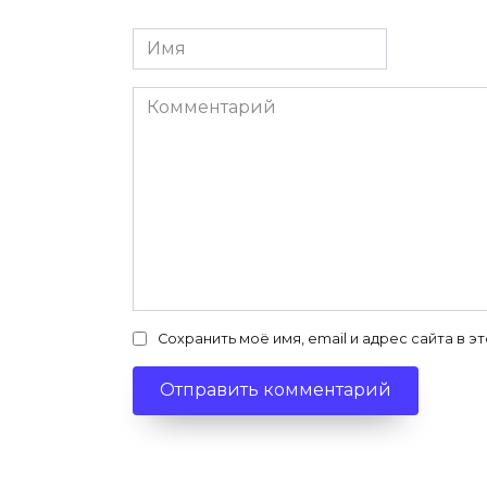
Имя
*
Комментарий
Сохранить моё имя, email и адрес сайта в