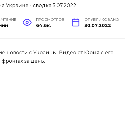
 ЧТЕНИЕ
ПРОСМОТРОВ
ОПУБЛИКОВАНО
 мин
64.6к.
30.07.2022
е новости с Украины. Видео от Юрия с его
 фронтах за день.