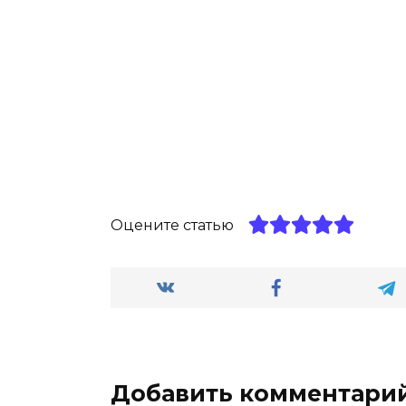
Оцените статью
Добавить комментари