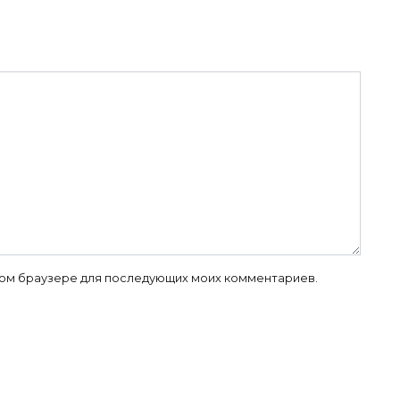
 этом браузере для последующих моих комментариев.