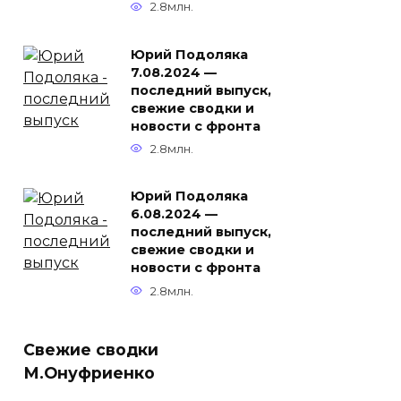
2.8млн.
Юрий Подоляка
7.08.2024 —
последний выпуск,
свежие сводки и
новости с фронта
2.8млн.
Юрий Подоляка
6.08.2024 —
последний выпуск,
свежие сводки и
новости с фронта
2.8млн.
Свежие сводки
М.Онуфриенко