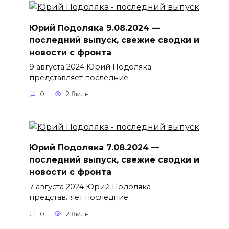
Юрий Подоляка 9.08.2024 —
последний выпуск, свежие сводки и
новости с фронта
9 августа 2024 Юрий Подоляка
представляет последние
0
2.8млн.
Юрий Подоляка 7.08.2024 —
последний выпуск, свежие сводки и
новости с фронта
7 августа 2024 Юрий Подоляка
представляет последние
0
2.8млн.