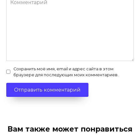
Сохранить моё имя, email и адрес сайта в этом
браузере для последующих моих комментариев.
Вам также может понравиться