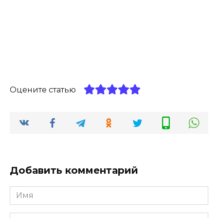
Оцените статью
Добавить комментарий
Имя
*
Комментарий