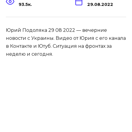
93.5к.
29.08.2022
Юрий Подоляка 29 08 2022 — вечерние
новости с Украины. Видео от Юрия с его канала
в Контакте и Ютуб. Ситуация на фронтах за
неделю и сегодня.