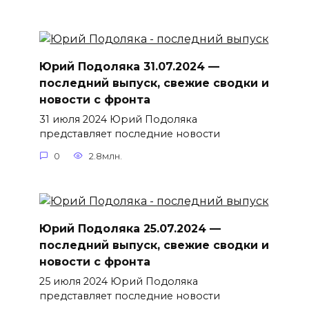
Юрий Подоляка 31.07.2024 —
последний выпуск, свежие сводки и
новости с фронта
31 июля 2024 Юрий Подоляка
представляет последние новости
0
2.8млн.
Юрий Подоляка 25.07.2024 —
последний выпуск, свежие сводки и
новости с фронта
25 июля 2024 Юрий Подоляка
представляет последние новости