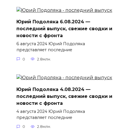
Юрий Подоляка 6.08.2024 —
последний выпуск, свежие сводки и
новости с фронта
6 августа 2024 Юрий Подоляка
представляет последние
0
2.8млн.
Юрий Подоляка 4.08.2024 —
последний выпуск, свежие сводки и
новости с фронта
4 августа 2024 Юрий Подоляка
представляет последние
0
2.8млн.