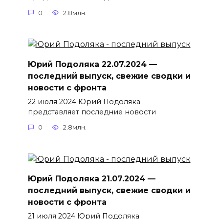
0
2.8млн.
Юрий Подоляка 22.07.2024 —
последний выпуск, свежие сводки и
новости с фронта
22 июля 2024 Юрий Подоляка
представляет последние новости
0
2.8млн.
Юрий Подоляка 21.07.2024 —
последний выпуск, свежие сводки и
новости с фронта
21 июля 2024 Юрий Подоляка