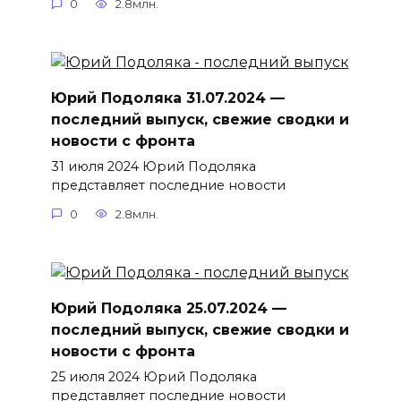
0
2.8млн.
Юрий Подоляка 31.07.2024 —
последний выпуск, свежие сводки и
новости с фронта
31 июля 2024 Юрий Подоляка
представляет последние новости
0
2.8млн.
Юрий Подоляка 25.07.2024 —
последний выпуск, свежие сводки и
новости с фронта
25 июля 2024 Юрий Подоляка
представляет последние новости