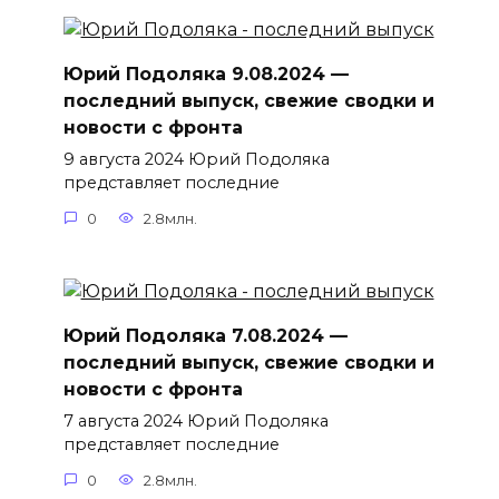
Юрий Подоляка 9.08.2024 —
последний выпуск, свежие сводки и
новости с фронта
9 августа 2024 Юрий Подоляка
представляет последние
0
2.8млн.
Юрий Подоляка 7.08.2024 —
последний выпуск, свежие сводки и
новости с фронта
7 августа 2024 Юрий Подоляка
представляет последние
0
2.8млн.