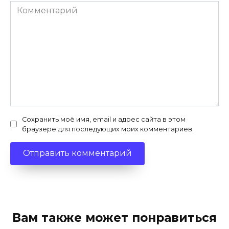
Комментарий
Сохранить моё имя, email и адрес сайта в этом
браузере для последующих моих комментариев.
Вам также может понравиться