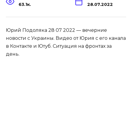
63.1к.
28.07.2022
Юрий Подоляка 28 07 2022 — вечерние
новости с Украины. Видео от Юрия с его канала
в Контакте и Ютуб. Ситуация на фронтах за
день.