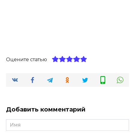
Оцените статью
Добавить комментарий
Имя
*