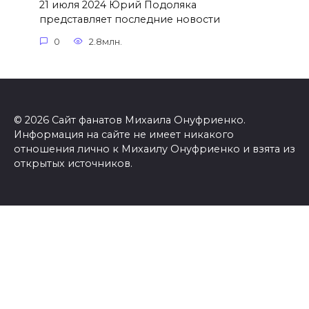
21 июля 2024 Юрий Подоляка
представляет последние новости
0
2.8млн.
© 2026 Сайт фанатов Михаила Онуфриенко.
Информация на сайте не имеет никакого
отношения лично к Михаилу Онуфриенко и взята из
открытых источников.