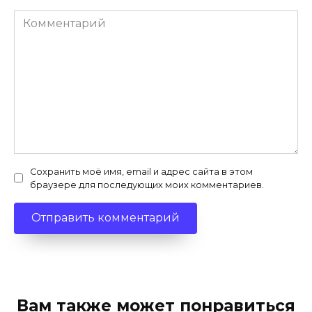
Комментарий
Сохранить моё имя, email и адрес сайта в этом
браузере для последующих моих комментариев.
Вам также может понравиться