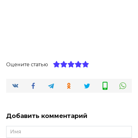
Оцените статью
Добавить комментарий
Имя
*