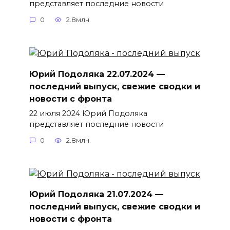
представляет последние новости
0
2.8млн.
Юрий Подоляка 22.07.2024 —
последний выпуск, свежие сводки и
новости с фронта
22 июля 2024 Юрий Подоляка
представляет последние новости
0
2.8млн.
Юрий Подоляка 21.07.2024 —
последний выпуск, свежие сводки и
новости с фронта