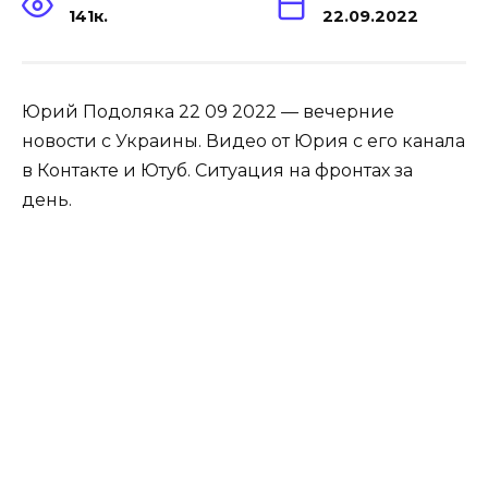
141к.
22.09.2022
Юрий Подоляка 22 09 2022 — вечерние
новости с Украины. Видео от Юрия с его канала
в Контакте и Ютуб. Ситуация на фронтах за
день.