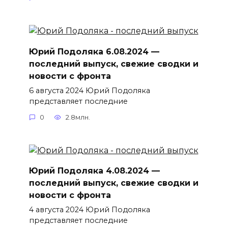
Юрий Подоляка 6.08.2024 —
последний выпуск, свежие сводки и
новости с фронта
6 августа 2024 Юрий Подоляка
представляет последние
0
2.8млн.
Юрий Подоляка 4.08.2024 —
последний выпуск, свежие сводки и
новости с фронта
4 августа 2024 Юрий Подоляка
представляет последние