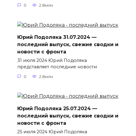
0
2.8млн.
Юрий Подоляка 31.07.2024 —
последний выпуск, свежие сводки и
новости с фронта
31 июля 2024 Юрий Подоляка
представляет последние новости
0
2.8млн.
Юрий Подоляка 25.07.2024 —
последний выпуск, свежие сводки и
новости с фронта
25 июля 2024 Юрий Подоляка