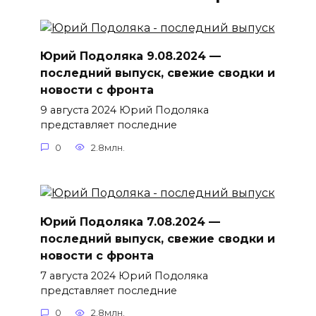
Юрий Подоляка 9.08.2024 —
последний выпуск, свежие сводки и
новости с фронта
9 августа 2024 Юрий Подоляка
представляет последние
0
2.8млн.
Юрий Подоляка 7.08.2024 —
последний выпуск, свежие сводки и
новости с фронта
7 августа 2024 Юрий Подоляка
представляет последние
0
2.8млн.