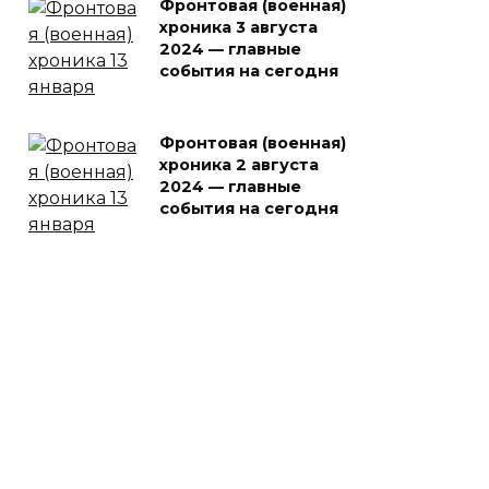
Фронтовая (военная)
хроника 3 августа
2024 — главные
события на сегодня
Фронтовая (военная)
хроника 2 августа
2024 — главные
события на сегодня