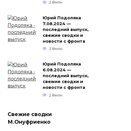
2.8млн.
Юрий Подоляка
7.08.2024 —
последний выпуск,
свежие сводки и
новости с фронта
2.8млн.
Юрий Подоляка
6.08.2024 —
последний выпуск,
свежие сводки и
новости с фронта
2.8млн.
Свежие сводки
М.Онуфриенко