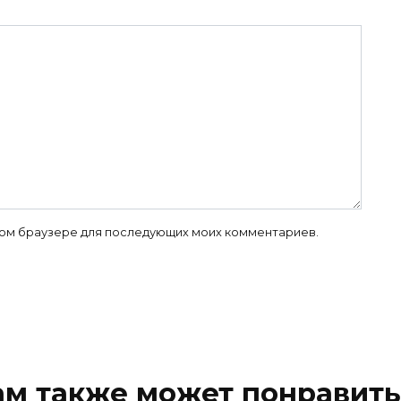
 этом браузере для последующих моих комментариев.
ам также может понравить