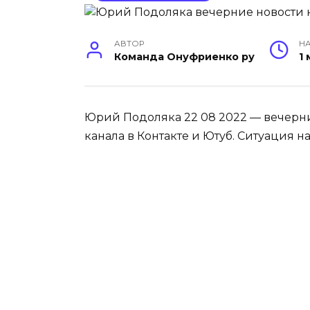
АВТОР
НА
Команда Онуфриенко ру
1
Юрий Подоляка 22 08 2022 — вечерни
канала в Контакте и Ютуб. Ситуация на