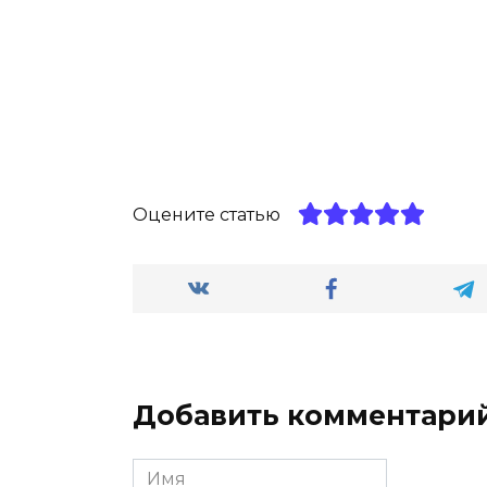
Оцените статью
Добавить комментари
Имя