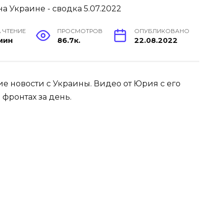
 ЧТЕНИЕ
ПРОСМОТРОВ
ОПУБЛИКОВАНО
 мин
86.7к.
22.08.2022
е новости с Украины. Видео от Юрия с его
 фронтах за день.