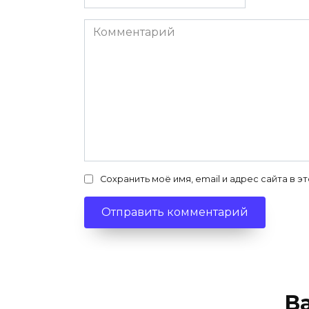
*
Комментарий
Сохранить моё имя, email и адрес сайта в
В