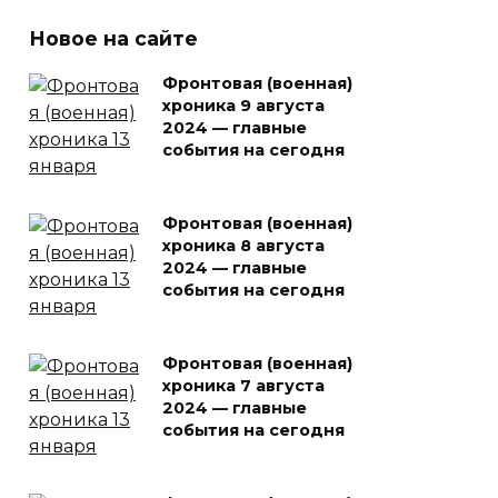
Новое на сайте
Фронтовая (военная)
хроника 9 августа
2024 — главные
события на сегодня
Фронтовая (военная)
хроника 8 августа
2024 — главные
события на сегодня
Фронтовая (военная)
хроника 7 августа
2024 — главные
события на сегодня