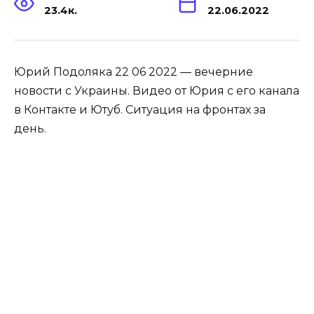
23.4к.
22.06.2022
Юрий Подоляка 22 06 2022 — вечерние
новости с Украины. Видео от Юрия с его канала
в Контакте и Ютуб. Ситуация на фронтах за
день.