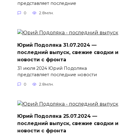
представляет последние
0
2.8млн.
Юрий Подоляка 31.07.2024 —
последний выпуск, свежие сводки и
новости с фронта
31 июля 2024 Юрий Подоляка
представляет последние новости
0
2.8млн.
Юрий Подоляка 25.07.2024 —
последний выпуск, свежие сводки и
новости с фронта