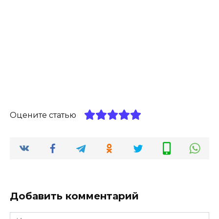
Оцените статью
Добавить комментарий
Имя