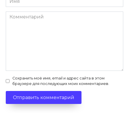
*
Комментарий
Сохранить моё имя, email и адрес сайта в этом
браузере для последующих моих комментариев.