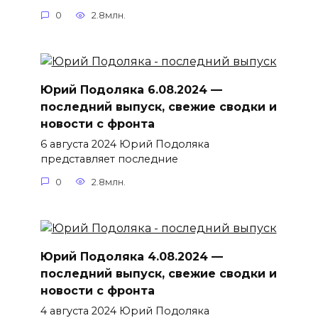
0
2.8млн.
Юрий Подоляка 6.08.2024 —
последний выпуск, свежие сводки и
новости с фронта
6 августа 2024 Юрий Подоляка
представляет последние
0
2.8млн.
Юрий Подоляка 4.08.2024 —
последний выпуск, свежие сводки и
новости с фронта
4 августа 2024 Юрий Подоляка