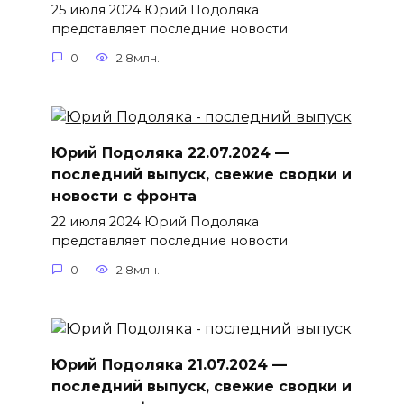
25 июля 2024 Юрий Подоляка
представляет последние новости
0
2.8млн.
Юрий Подоляка 22.07.2024 —
последний выпуск, свежие сводки и
новости с фронта
22 июля 2024 Юрий Подоляка
представляет последние новости
0
2.8млн.
Юрий Подоляка 21.07.2024 —
последний выпуск, свежие сводки и