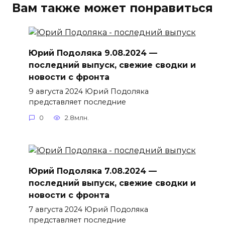
Вам также может понравиться
Юрий Подоляка 9.08.2024 —
последний выпуск, свежие сводки и
новости с фронта
9 августа 2024 Юрий Подоляка
представляет последние
0
2.8млн.
Юрий Подоляка 7.08.2024 —
последний выпуск, свежие сводки и
новости с фронта
7 августа 2024 Юрий Подоляка
представляет последние