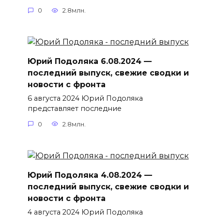
0
2.8млн.
Юрий Подоляка 6.08.2024 —
последний выпуск, свежие сводки и
новости с фронта
6 августа 2024 Юрий Подоляка
представляет последние
0
2.8млн.
Юрий Подоляка 4.08.2024 —
последний выпуск, свежие сводки и
новости с фронта
4 августа 2024 Юрий Подоляка