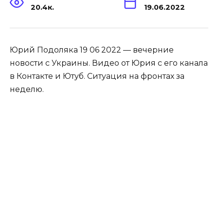
20.4к.
19.06.2022
Юрий Подоляка 19 06 2022 — вечерние
новости с Украины. Видео от Юрия с его канала
в Контакте и Ютуб. Ситуация на фронтах за
неделю.