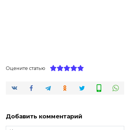
Оцените статью
Добавить комментарий
Имя