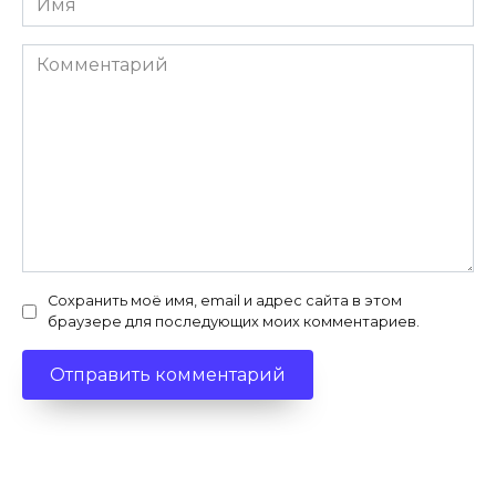
*
Комментарий
Сохранить моё имя, email и адрес сайта в этом
браузере для последующих моих комментариев.