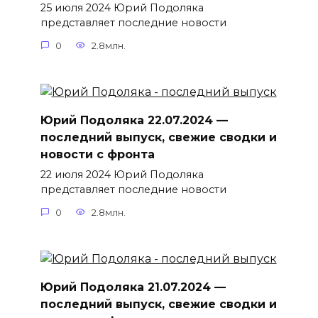
25 июля 2024 Юрий Подоляка
представляет последние новости
0
2.8млн.
Юрий Подоляка 22.07.2024 —
последний выпуск, свежие сводки и
новости с фронта
22 июля 2024 Юрий Подоляка
представляет последние новости
0
2.8млн.
Юрий Подоляка 21.07.2024 —
последний выпуск, свежие сводки и