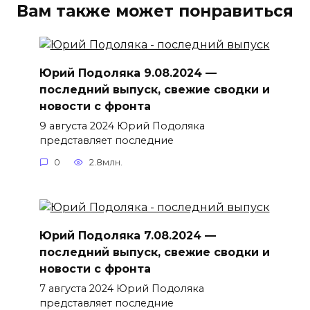
Вам также может понравиться
Юрий Подоляка 9.08.2024 —
последний выпуск, свежие сводки и
новости с фронта
9 августа 2024 Юрий Подоляка
представляет последние
0
2.8млн.
Юрий Подоляка 7.08.2024 —
последний выпуск, свежие сводки и
новости с фронта
7 августа 2024 Юрий Подоляка
представляет последние