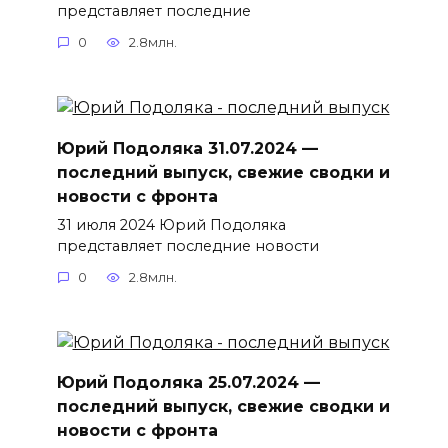
представляет последние
0
2.8млн.
Юрий Подоляка 31.07.2024 —
последний выпуск, свежие сводки и
новости с фронта
31 июля 2024 Юрий Подоляка
представляет последние новости
0
2.8млн.
Юрий Подоляка 25.07.2024 —
последний выпуск, свежие сводки и
новости с фронта