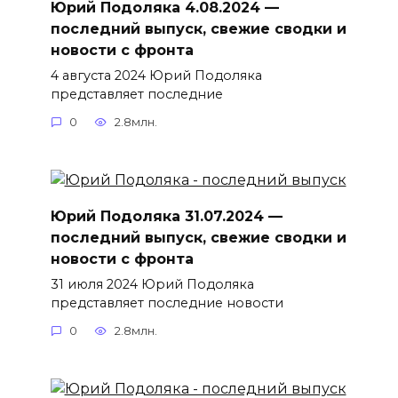
Юрий Подоляка 4.08.2024 —
последний выпуск, свежие сводки и
новости с фронта
4 августа 2024 Юрий Подоляка
представляет последние
0
2.8млн.
Юрий Подоляка 31.07.2024 —
последний выпуск, свежие сводки и
новости с фронта
31 июля 2024 Юрий Подоляка
представляет последние новости
0
2.8млн.