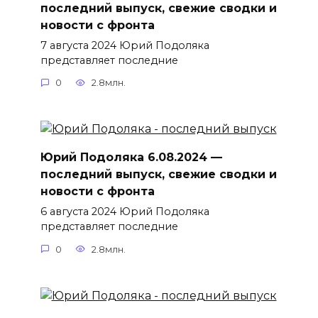
последний выпуск, свежие сводки и
новости с фронта
7 августа 2024 Юрий Подоляка
представляет последние
0
2.8млн.
Юрий Подоляка 6.08.2024 —
последний выпуск, свежие сводки и
новости с фронта
6 августа 2024 Юрий Подоляка
представляет последние
0
2.8млн.