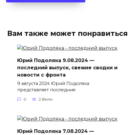
Вам также может понравиться
Юрий Подоляка 9.08.2024 —
последний выпуск, свежие сводки и
новости с фронта
9 августа 2024 Юрий Подоляка
представляет последние
0
2.8млн.
Юрий Подоляка 7.08.2024 —