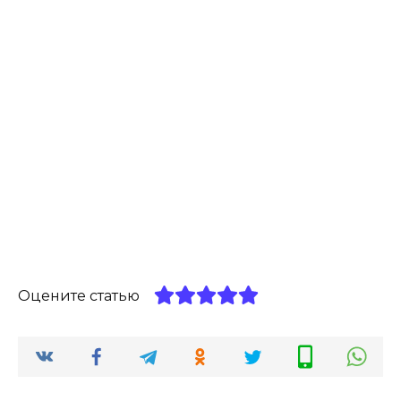
Оцените статью