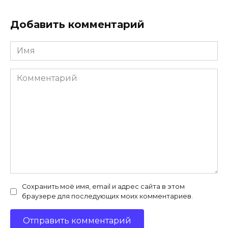
Добавить комментарий
Имя
*
Комментарий
Сохранить моё имя, email и адрес сайта в этом
браузере для последующих моих комментариев.