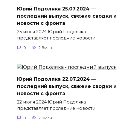
Юрий Подоляка 25.07.2024 —
последний выпуск, свежие сводки и
новости с фронта
25 июля 2024 Юрий Подоляка
представляет последние новости
0
2.8млн.
Юрий Подоляка 22.07.2024 —
последний выпуск, свежие сводки и
новости с фронта
22 июля 2024 Юрий Подоляка
представляет последние новости
0
2.8млн.