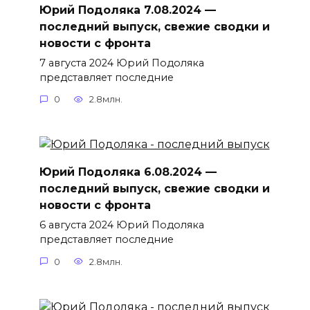
Юрий Подоляка 7.08.2024 —
последний выпуск, свежие сводки и
новости с фронта
7 августа 2024 Юрий Подоляка
представляет последние
0
2.8млн.
Юрий Подоляка 6.08.2024 —
последний выпуск, свежие сводки и
новости с фронта
6 августа 2024 Юрий Подоляка
представляет последние
0
2.8млн.