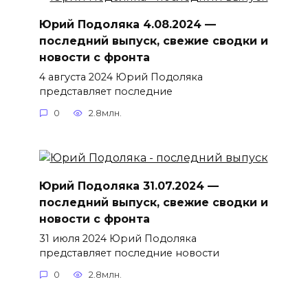
Юрий Подоляка 4.08.2024 —
последний выпуск, свежие сводки и
новости с фронта
4 августа 2024 Юрий Подоляка
представляет последние
0
2.8млн.
Юрий Подоляка 31.07.2024 —
последний выпуск, свежие сводки и
новости с фронта
31 июля 2024 Юрий Подоляка
представляет последние новости
0
2.8млн.