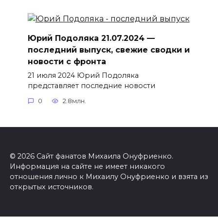
Юрий Подоляка 21.07.2024 —
последний выпуск, свежие сводки и
новости с фронта
21 июля 2024 Юрий Подоляка
представляет последние новости
0
2.8млн.
© 2026 Сайт фанатов Михаила Онуфриенко.
Информация на сайте не имеет никакого
отношения лично к Михаилу Онуфриенко и взята из
открытых источников.