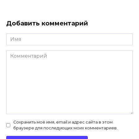
Добавить комментарий
Имя
*
Комментарий
Сохранить моё имя, email и адрес сайта в этом
браузере для последующих моих комментариев.