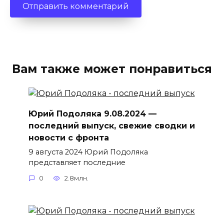
Вам также может понравиться
Юрий Подоляка 9.08.2024 —
последний выпуск, свежие сводки и
новости с фронта
9 августа 2024 Юрий Подоляка
представляет последние
0
2.8млн.