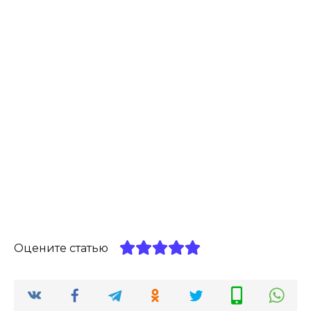
Оцените статью