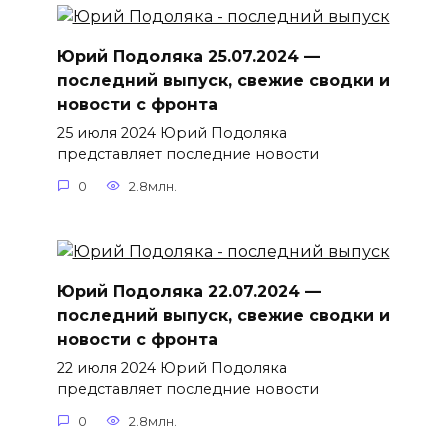
Юрий Подоляка 25.07.2024 —
последний выпуск, свежие сводки и
новости с фронта
25 июля 2024 Юрий Подоляка
представляет последние новости
0
2.8млн.
Юрий Подоляка 22.07.2024 —
последний выпуск, свежие сводки и
новости с фронта
22 июля 2024 Юрий Подоляка
представляет последние новости
0
2.8млн.