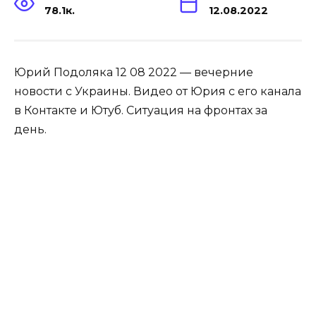
78.1к.
12.08.2022
Юрий Подоляка 12 08 2022 — вечерние
новости с Украины. Видео от Юрия с его канала
в Контакте и Ютуб. Ситуация на фронтах за
день.