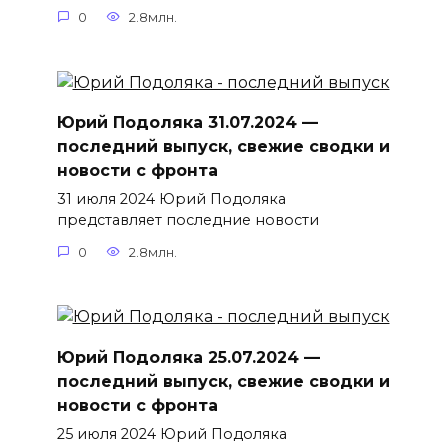
0
2.8млн.
Юрий Подоляка 31.07.2024 —
последний выпуск, свежие сводки и
новости с фронта
31 июля 2024 Юрий Подоляка
представляет последние новости
0
2.8млн.
Юрий Подоляка 25.07.2024 —
последний выпуск, свежие сводки и
новости с фронта
25 июля 2024 Юрий Подоляка