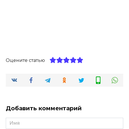
Оцените статью
Добавить комментарий
Имя
*