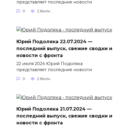
представляет последние новости
0
2.8млн.
Юрий Подоляка 22.07.2024 —
последний выпуск, свежие сводки и
новости с фронта
22 июля 2024 Юрий Подоляка
представляет последние новости
0
2.8млн.
Юрий Подоляка 21.07.2024 —
последний выпуск, свежие сводки и
новости с фронта