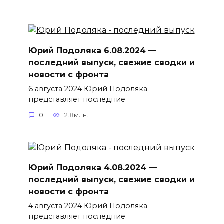
Юрий Подоляка 6.08.2024 —
последний выпуск, свежие сводки и
новости с фронта
6 августа 2024 Юрий Подоляка
представляет последние
0
2.8млн.
Юрий Подоляка 4.08.2024 —
последний выпуск, свежие сводки и
новости с фронта
4 августа 2024 Юрий Подоляка
представляет последние