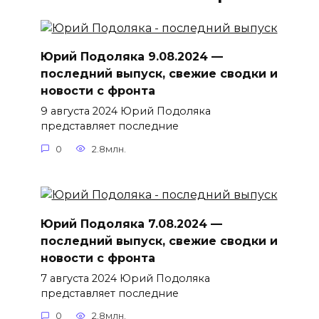
Юрий Подоляка 9.08.2024 —
последний выпуск, свежие сводки и
новости с фронта
9 августа 2024 Юрий Подоляка
представляет последние
0
2.8млн.
Юрий Подоляка 7.08.2024 —
последний выпуск, свежие сводки и
новости с фронта
7 августа 2024 Юрий Подоляка
представляет последние
0
2.8млн.