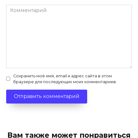
Комментарий
Сохранить моё имя, email и адрес сайта в этом
браузере для последующих моих комментариев.
Вам также может понравиться