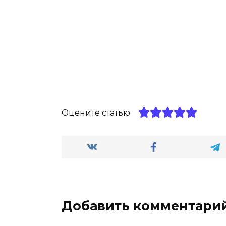
Оцените статью
Добавить комментари