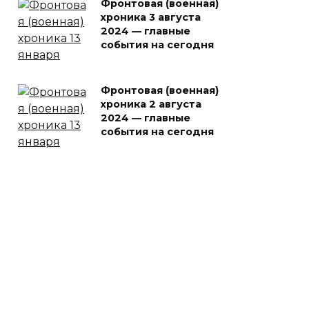
Фронтовая (военная)
хроника 3 августа
2024 — главные
события на сегодня
Фронтовая (военная)
хроника 2 августа
2024 — главные
события на сегодня