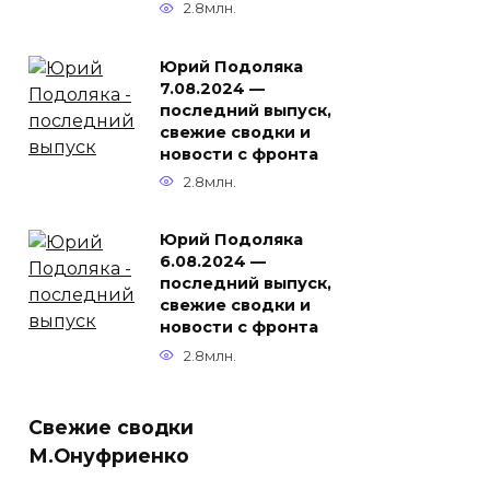
2.8млн.
Юрий Подоляка
7.08.2024 —
последний выпуск,
свежие сводки и
новости с фронта
2.8млн.
Юрий Подоляка
6.08.2024 —
последний выпуск,
свежие сводки и
новости с фронта
2.8млн.
Свежие сводки
М.Онуфриенко