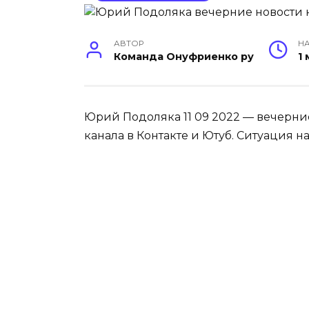
АВТОР
НА
Команда Онуфриенко ру
1
Юрий Подоляка 11 09 2022 — вечерние
канала в Контакте и Ютуб. Ситуация н