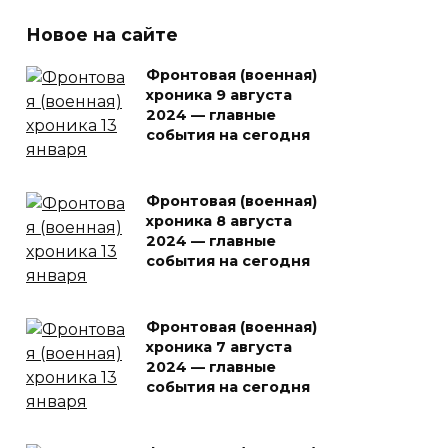
Новое на сайте
Фронтовая (военная)
хроника 9 августа
2024 — главные
события на сегодня
Фронтовая (военная)
хроника 8 августа
2024 — главные
события на сегодня
Фронтовая (военная)
хроника 7 августа
2024 — главные
события на сегодня