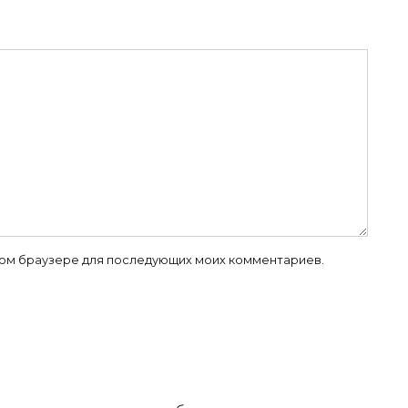
 этом браузере для последующих моих комментариев.