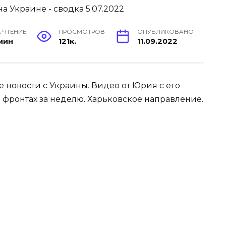
 ЧТЕНИЕ
ПРОСМОТРОВ
ОПУБЛИКОВАНО
 мин
121к.
11.09.2022
 новости с Украины. Видео от Юрия с его
а фронтах за неделю. Харьковское направление.