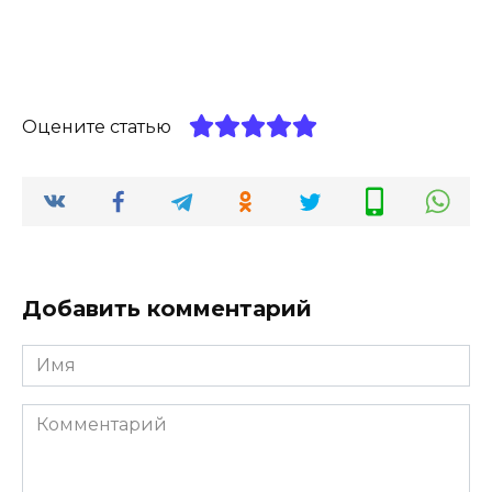
Оцените статью
Добавить комментарий
Имя
*
Комментарий