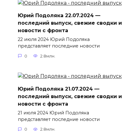
Юрий Подоляка 22.07.2024 —
последний выпуск, свежие сводки и
новости с фронта
22 июля 2024 Юрий Подоляка
представляет последние новости
0
2.8млн.
Юрий Подоляка 21.07.2024 —
последний выпуск, свежие сводки и
новости с фронта
21 июля 2024 Юрий Подоляка
представляет последние новости
0
2.8млн.