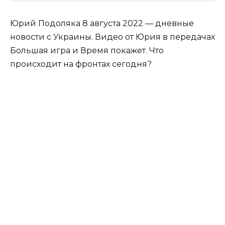
Юрий Подоляка 8 августа 2022 — дневные
новости с Украины. Видео от Юрия в передачах
Большая игра и Время покажет. Что
происходит на фронтах сегодня?