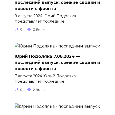
последний выпуск, свежие сводки и
новости с фронта
9 августа 2024 Юрий Подоляка
представляет последние
0
2.8млн.
Юрий Подоляка 7.08.2024 —
последний выпуск, свежие сводки и
новости с фронта
7 августа 2024 Юрий Подоляка
представляет последние
0
2.8млн.