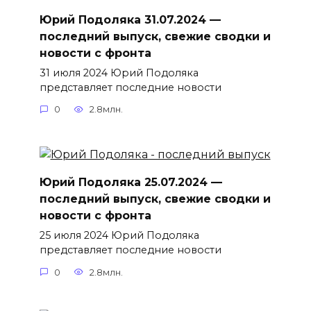
Юрий Подоляка 31.07.2024 —
последний выпуск, свежие сводки и
новости с фронта
31 июля 2024 Юрий Подоляка
представляет последние новости
0
2.8млн.
Юрий Подоляка 25.07.2024 —
последний выпуск, свежие сводки и
новости с фронта
25 июля 2024 Юрий Подоляка
представляет последние новости
0
2.8млн.