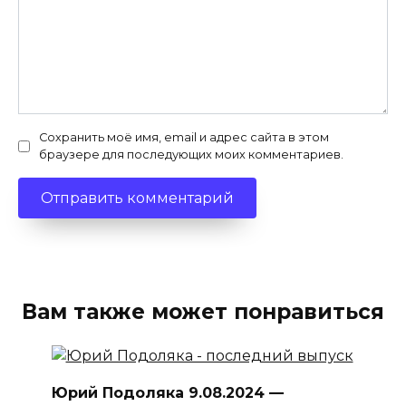
Сохранить моё имя, email и адрес сайта в этом
браузере для последующих моих комментариев.
Вам также может понравиться
Юрий Подоляка 9.08.2024 —