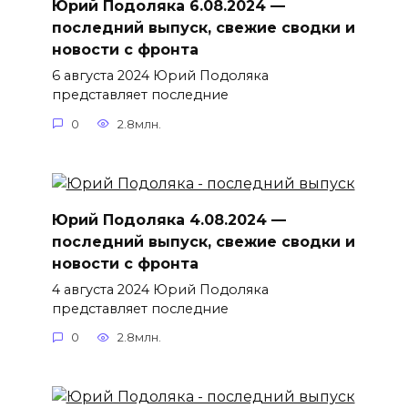
Юрий Подоляка 6.08.2024 —
последний выпуск, свежие сводки и
новости с фронта
6 августа 2024 Юрий Подоляка
представляет последние
0
2.8млн.
Юрий Подоляка 4.08.2024 —
последний выпуск, свежие сводки и
новости с фронта
4 августа 2024 Юрий Подоляка
представляет последние
0
2.8млн.