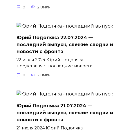
0
2.8млн.
Юрий Подоляка 22.07.2024 —
последний выпуск, свежие сводки и
новости с фронта
22 июля 2024 Юрий Подоляка
представляет последние новости
0
2.8млн.
Юрий Подоляка 21.07.2024 —
последний выпуск, свежие сводки и
новости с фронта
21 июля 2024 Юрий Подоляка