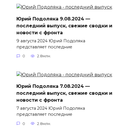
Юрий Подоляка 9.08.2024 —
последний выпуск, свежие сводки и
новости с фронта
9 августа 2024 Юрий Подоляка
представляет последние
0
2.8млн.
Юрий Подоляка 7.08.2024 —
последний выпуск, свежие сводки и
новости с фронта
7 августа 2024 Юрий Подоляка
представляет последние
0
2.8млн.