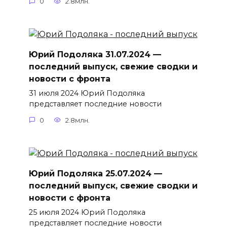
0
2.8млн.
Юрий Подоляка 31.07.2024 —
последний выпуск, свежие сводки и
новости с фронта
31 июля 2024 Юрий Подоляка
представляет последние новости
0
2.8млн.
Юрий Подоляка 25.07.2024 —
последний выпуск, свежие сводки и
новости с фронта
25 июля 2024 Юрий Подоляка
представляет последние новости