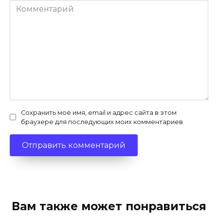
Комментарий
Сохранить моё имя, email и адрес сайта в этом
браузере для последующих моих комментариев.
Вам также может понравиться