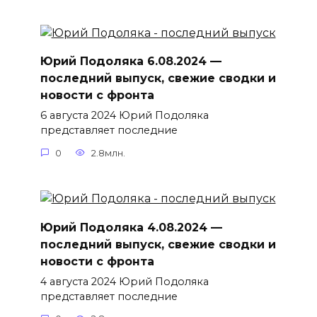
Юрий Подоляка 6.08.2024 —
последний выпуск, свежие сводки и
новости с фронта
6 августа 2024 Юрий Подоляка
представляет последние
0
2.8млн.
Юрий Подоляка 4.08.2024 —
последний выпуск, свежие сводки и
новости с фронта
4 августа 2024 Юрий Подоляка
представляет последние