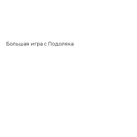
Большая игра с Подоляка