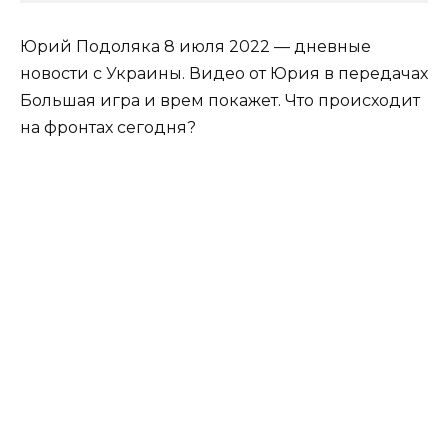
Юрий Подоляка 8 июля 2022 — дневные
новости с Украины. Видео от Юрия в передачах
Большая игра и врем покажет. Что происходит
на фронтах сегодня?