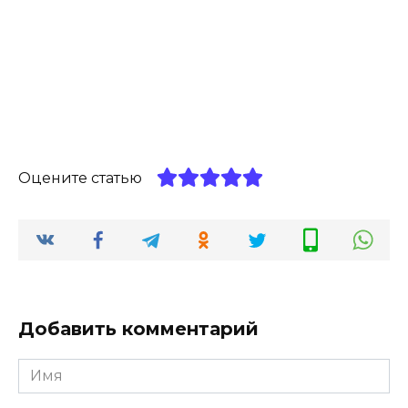
Оцените статью
Добавить комментарий
Имя
*