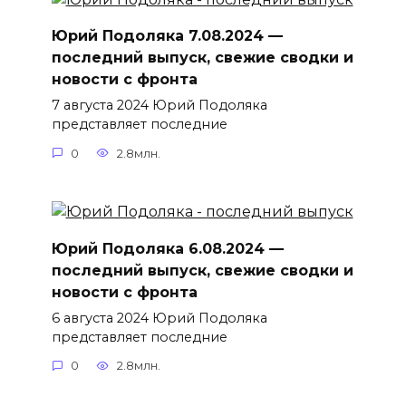
Юрий Подоляка 7.08.2024 —
последний выпуск, свежие сводки и
новости с фронта
7 августа 2024 Юрий Подоляка
представляет последние
0
2.8млн.
Юрий Подоляка 6.08.2024 —
последний выпуск, свежие сводки и
новости с фронта
6 августа 2024 Юрий Подоляка
представляет последние
0
2.8млн.