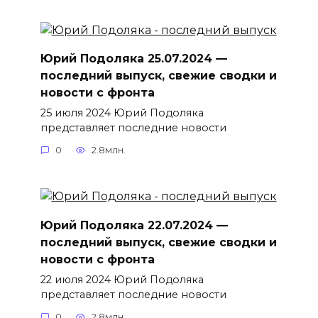
Юрий Подоляка 25.07.2024 —
последний выпуск, свежие сводки и
новости с фронта
25 июля 2024 Юрий Подоляка
представляет последние новости
0
2.8млн.
Юрий Подоляка 22.07.2024 —
последний выпуск, свежие сводки и
новости с фронта
22 июля 2024 Юрий Подоляка
представляет последние новости
0
2.8млн.