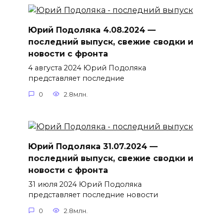
Юрий Подоляка 4.08.2024 —
последний выпуск, свежие сводки и
новости с фронта
4 августа 2024 Юрий Подоляка
представляет последние
0
2.8млн.
Юрий Подоляка 31.07.2024 —
последний выпуск, свежие сводки и
новости с фронта
31 июля 2024 Юрий Подоляка
представляет последние новости
0
2.8млн.