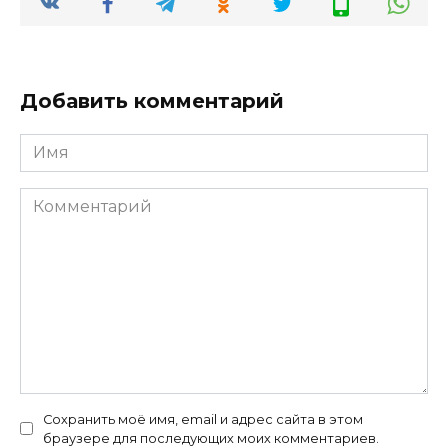
Добавить комментарий
Имя
*
Комментарий
Сохранить моё имя, email и адрес сайта в этом
браузере для последующих моих комментариев.