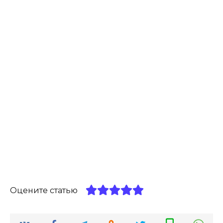
Оцените статью