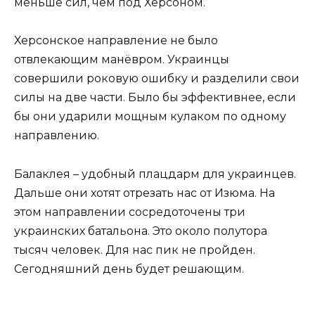
меньше сил, чем под Херсоном.
Херсонское направление не было
отвлекающим манёвром. Украинцы
совершили роковую ошибку и разделили свои
силы на две части. Было бы эффективнее, если
бы они ударили мощным кулаком по одному
направлению.
Балаклея – удобный плацдарм для украинцев.
Дальше они хотят отрезать нас от Изюма. На
этом направлении сосредоточены три
украинских батальона. Это около полутора
тысяч человек. Для нас пик не пройден.
Сегодняшний день будет решающим.