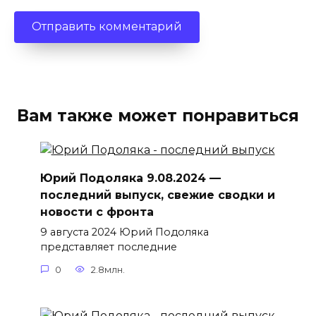
Вам также может понравиться
Юрий Подоляка 9.08.2024 —
последний выпуск, свежие сводки и
новости с фронта
9 августа 2024 Юрий Подоляка
представляет последние
0
2.8млн.