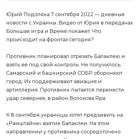
Юрий Подоляка 7 сентября 2022 — дневные
новости с Украины. Видео от Юрия в передачах
Большая игра и Время покажет. Что
происходит на фронтах сегодня?
Противник планировал отрезать Балаклею и
взять её под свой контроль. Не получилось.
Самарский и башкирский СОБР обороняют
город. Их поддерживают авиация и
артиллерия. Противник пытается перенести
удар севернее, в район Волохова Яра.
К 8 сентября украинцы хотят предъявить на
«Рамштайне» взятие Балаклеи. На этом
направлении у противника сосредоточено