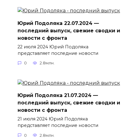
Юрий Подоляка 22.07.2024 —
последний выпуск, свежие сводки и
новости с фронта
22 июля 2024 Юрий Подоляка
представляет последние новости
0
2.8млн.
Юрий Подоляка 21.07.2024 —
последний выпуск, свежие сводки и
новости с фронта
21 июля 2024 Юрий Подоляка
представляет последние новости
0
2.8млн.