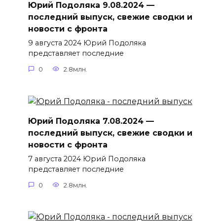
Юрий Подоляка 9.08.2024 —
последний выпуск, свежие сводки и
новости с фронта
9 августа 2024 Юрий Подоляка
представляет последние
0
2.8млн.
Юрий Подоляка 7.08.2024 —
последний выпуск, свежие сводки и
новости с фронта
7 августа 2024 Юрий Подоляка
представляет последние
0
2.8млн.