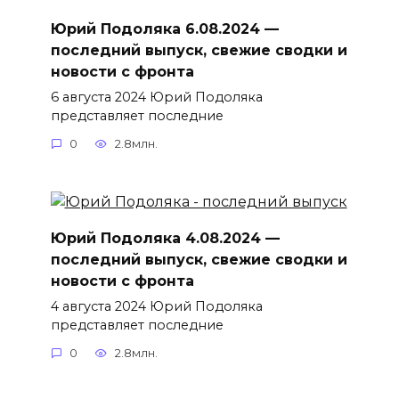
Юрий Подоляка 6.08.2024 —
последний выпуск, свежие сводки и
новости с фронта
6 августа 2024 Юрий Подоляка
представляет последние
0
2.8млн.
Юрий Подоляка 4.08.2024 —
последний выпуск, свежие сводки и
новости с фронта
4 августа 2024 Юрий Подоляка
представляет последние
0
2.8млн.