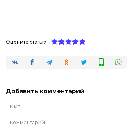
Оцените статью
Добавить комментарий
Имя
*
Комментарий