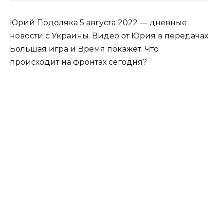
Юрий Подоляка 5 августа 2022 — дневные
новости с Украины. Видео от Юрия в передачах
Большая игра и Время покажет. Что
происходит на фронтах сегодня?