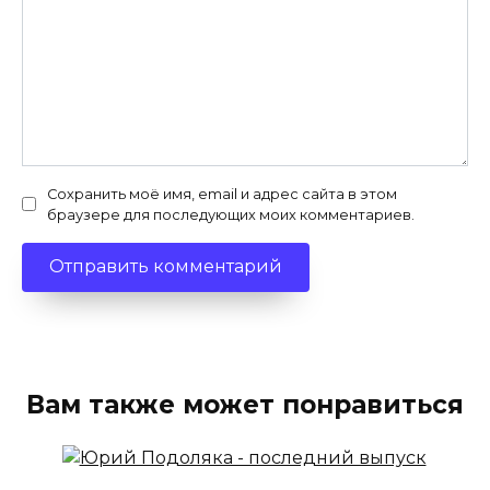
Сохранить моё имя, email и адрес сайта в этом
браузере для последующих моих комментариев.
Вам также может понравиться