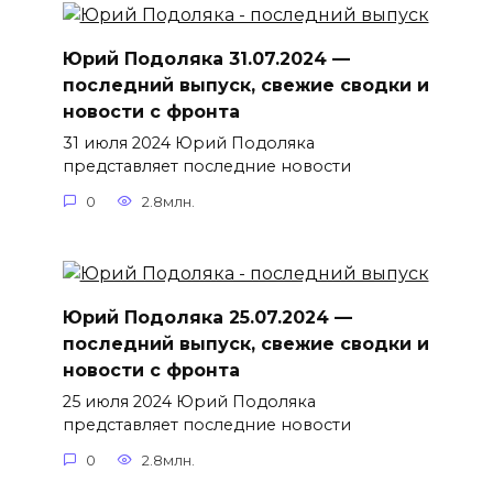
Юрий Подоляка 31.07.2024 —
последний выпуск, свежие сводки и
новости с фронта
31 июля 2024 Юрий Подоляка
представляет последние новости
0
2.8млн.
Юрий Подоляка 25.07.2024 —
последний выпуск, свежие сводки и
новости с фронта
25 июля 2024 Юрий Подоляка
представляет последние новости
0
2.8млн.