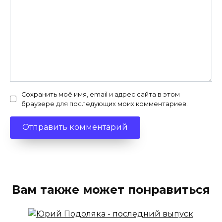
Сохранить моё имя, email и адрес сайта в этом
браузере для последующих моих комментариев.
Вам также может понравиться