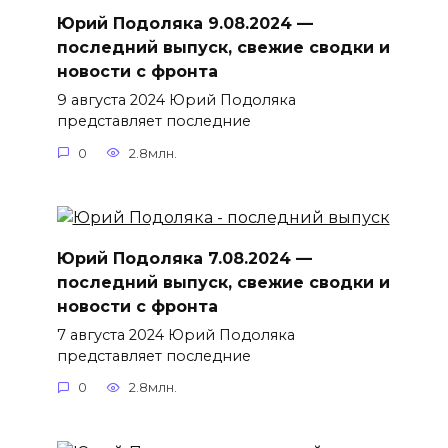
Юрий Подоляка 9.08.2024 —
последний выпуск, свежие сводки и
новости с фронта
9 августа 2024 Юрий Подоляка
представляет последние
0
2.8млн.
Юрий Подоляка 7.08.2024 —
последний выпуск, свежие сводки и
новости с фронта
7 августа 2024 Юрий Подоляка
представляет последние
0
2.8млн.