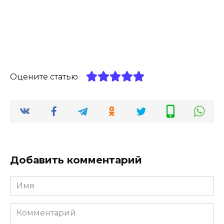
Оцените статью
Добавить комментарий
Имя
*
Комментарий