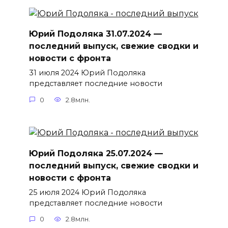
Юрий Подоляка 31.07.2024 —
последний выпуск, свежие сводки и
новости с фронта
31 июля 2024 Юрий Подоляка
представляет последние новости
0
2.8млн.
Юрий Подоляка 25.07.2024 —
последний выпуск, свежие сводки и
новости с фронта
25 июля 2024 Юрий Подоляка
представляет последние новости
0
2.8млн.