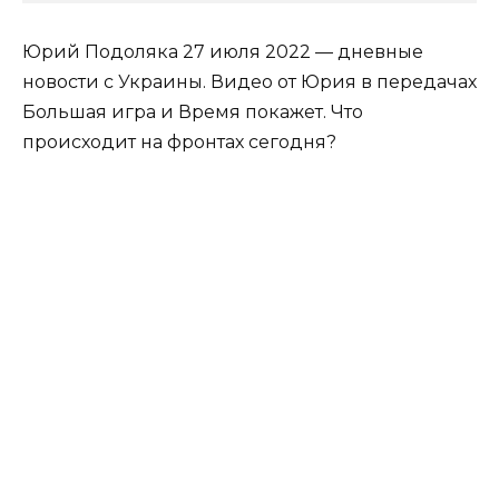
Юрий Подоляка 27 июля 2022 — дневные
новости с Украины. Видео от Юрия в передачах
Большая игра и Время покажет. Что
происходит на фронтах сегодня?