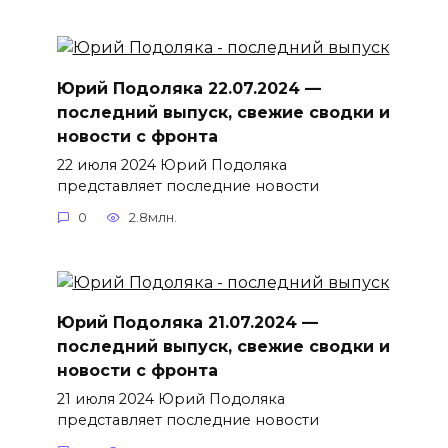
Юрий Подоляка 22.07.2024 —
последний выпуск, свежие сводки и
новости с фронта
22 июля 2024 Юрий Подоляка
представляет последние новости
0
2.8млн.
Юрий Подоляка 21.07.2024 —
последний выпуск, свежие сводки и
новости с фронта
21 июля 2024 Юрий Подоляка
представляет последние новости