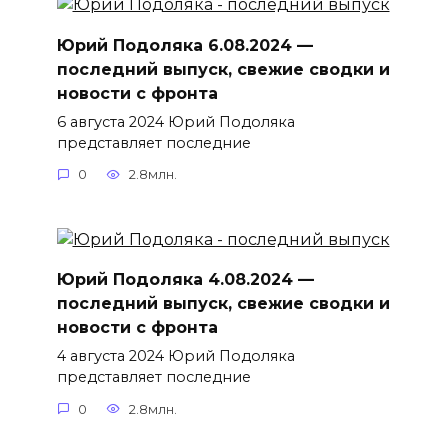
Юрий Подоляка 6.08.2024 —
последний выпуск, свежие сводки и
новости с фронта
6 августа 2024 Юрий Подоляка
представляет последние
0
2.8млн.
Юрий Подоляка 4.08.2024 —
последний выпуск, свежие сводки и
новости с фронта
4 августа 2024 Юрий Подоляка
представляет последние
0
2.8млн.