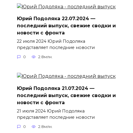
Юрий Подоляка 22.07.2024 —
последний выпуск, свежие сводки и
новости с фронта
22 июля 2024 Юрий Подоляка
представляет последние новости
0
2.8млн.
Юрий Подоляка 21.07.2024 —
последний выпуск, свежие сводки и
новости с фронта
21 июля 2024 Юрий Подоляка
представляет последние новости
0
2.8млн.