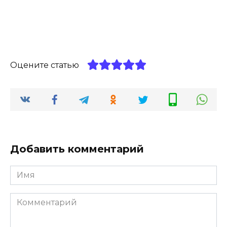
Оцените статью
Добавить комментарий
Имя
*
Комментарий