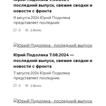
последний выпуск, свежие сводки и
новости с фронта
9 августа 2024 Юрий Подоляка
представляет последние
0
2.8млн.
Юрий Подоляка 7.08.2024 —
последний выпуск, свежие сводки и
новости с фронта
7 августа 2024 Юрий Подоляка
представляет последние
0
2.8млн.