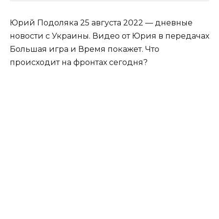
Юрий Подоляка 25 августа 2022 — дневные
новости с Украины. Видео от Юрия в передачах
Большая игра и Время покажет. Что
происходит на фронтах сегодня?