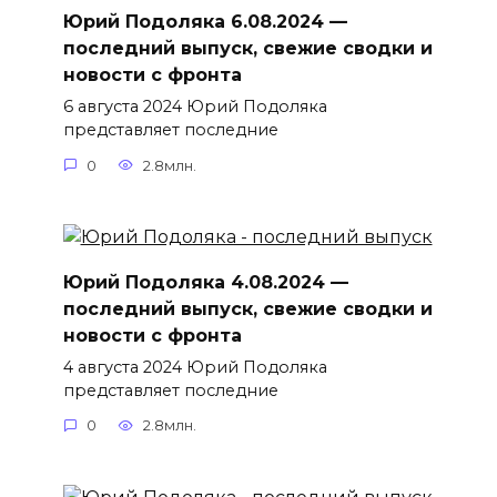
Юрий Подоляка 6.08.2024 —
последний выпуск, свежие сводки и
новости с фронта
6 августа 2024 Юрий Подоляка
представляет последние
0
2.8млн.
Юрий Подоляка 4.08.2024 —
последний выпуск, свежие сводки и
новости с фронта
4 августа 2024 Юрий Подоляка
представляет последние
0
2.8млн.