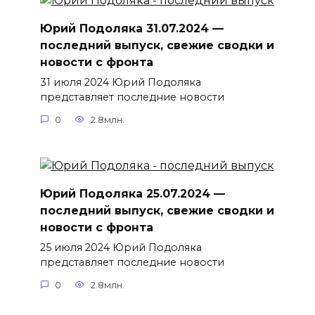
Юрий Подоляка 31.07.2024 —
последний выпуск, свежие сводки и
новости с фронта
31 июля 2024 Юрий Подоляка
представляет последние новости
0
2.8млн.
Юрий Подоляка 25.07.2024 —
последний выпуск, свежие сводки и
новости с фронта
25 июля 2024 Юрий Подоляка
представляет последние новости
0
2.8млн.