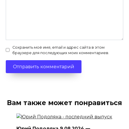
Сохранить моё имя, email и адрес сайта в этом
браузере для последующих моих комментариев.
Вам также может понравиться
Юрий Подоляка 9.08.2024 —