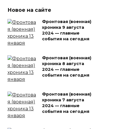
Новое на сайте
Фронтовая (военная)
хроника 9 августа
2024 — главные
события на сегодня
Фронтовая (военная)
хроника 8 августа
2024 — главные
события на сегодня
Фронтовая (военная)
хроника 7 августа
2024 — главные
события на сегодня