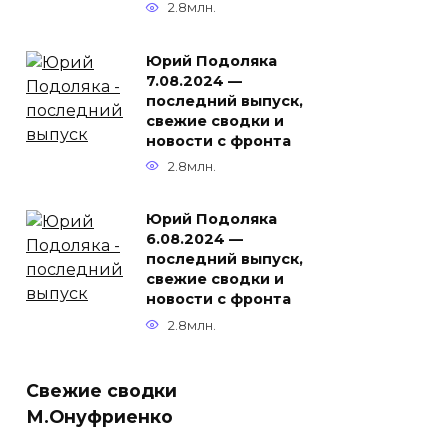
2.8млн.
Юрий Подоляка
7.08.2024 —
последний выпуск,
свежие сводки и
новости с фронта
2.8млн.
Юрий Подоляка
6.08.2024 —
последний выпуск,
свежие сводки и
новости с фронта
2.8млн.
Свежие сводки
М.Онуфриенко