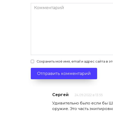
Комментарий
Сохранить моё имя, email и адрес сайта в
Сергей
24.09.2022 в 13:55
Удивительно было если бы Ш
оружие. Это часть экипировк