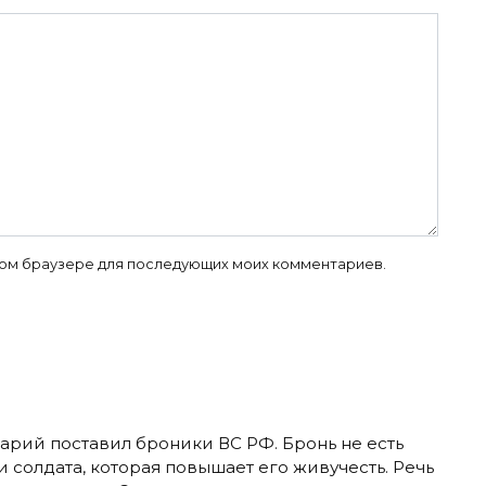
 этом браузере для последующих моих комментариев.
арий поставил броники ВС РФ. Бронь не есть
и солдата, которая повышает его живучесть. Речь