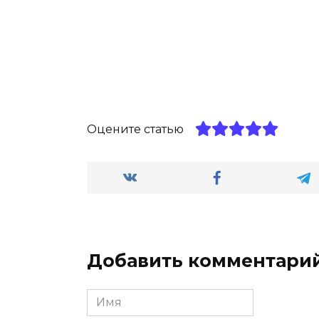
Оцените статью
Добавить комментари
Имя
*