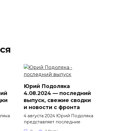
ся
Юрий Подоляка
ний
4.08.2024 — последний
дки
выпуск, свежие сводки
и новости с фронта
ляка
4 августа 2024 Юрий Подоляка
представляет последние