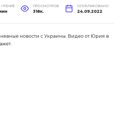
 ЧТЕНИЕ
ПРОСМОТРОВ
ОПУБЛИКОВАНО
 мин
318к.
24.09.2022
невные новости с Украины. Видео от Юрия в
ажет.