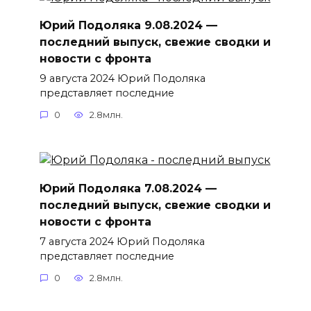
Юрий Подоляка 9.08.2024 —
последний выпуск, свежие сводки и
новости с фронта
9 августа 2024 Юрий Подоляка
представляет последние
0
2.8млн.
Юрий Подоляка 7.08.2024 —
последний выпуск, свежие сводки и
новости с фронта
7 августа 2024 Юрий Подоляка
представляет последние
0
2.8млн.