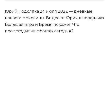
Юрий Подоляка 24 июля 2022 — дневные
новости с Украины. Видео от Юрия в передачах
Большая игра и Время покажет. Что
происходит на фронтах сегодня?