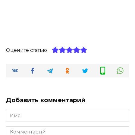
Оцените статью
Добавить комментарий
Имя
*
Комментарий