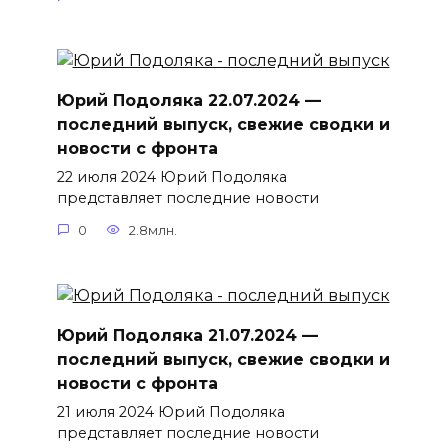
Юрий Подоляка 22.07.2024 —
последний выпуск, свежие сводки и
новости с фронта
22 июля 2024 Юрий Подоляка
представляет последние новости
0
2.8млн.
Юрий Подоляка 21.07.2024 —
последний выпуск, свежие сводки и
новости с фронта
21 июля 2024 Юрий Подоляка
представляет последние новости