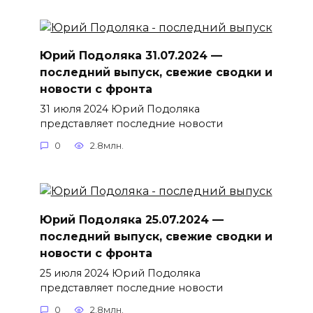
Юрий Подоляка 31.07.2024 —
последний выпуск, свежие сводки и
новости с фронта
31 июля 2024 Юрий Подоляка
представляет последние новости
0
2.8млн.
Юрий Подоляка 25.07.2024 —
последний выпуск, свежие сводки и
новости с фронта
25 июля 2024 Юрий Подоляка
представляет последние новости
0
2.8млн.