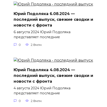
Юрий Подоляка 6.08.2024 —
последний выпуск, свежие сводки и
новости с фронта
6 августа 2024 Юрий Подоляка
представляет последние
0
2.8млн.
Юрий Подоляка 4.08.2024 —
последний выпуск, свежие сводки и
новости с фронта
4 августа 2024 Юрий Подоляка
представляет последние
0
2.8млн.