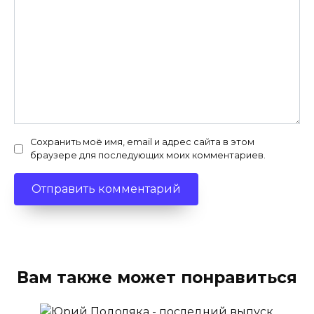
Сохранить моё имя, email и адрес сайта в этом
браузере для последующих моих комментариев.
Вам также может понравиться