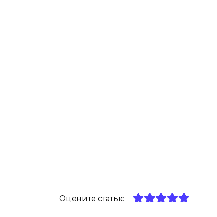
Оцените статью