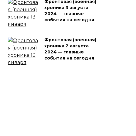
Фронтовая (военная)
хроника 3 августа
2024 — главные
события на сегодня
Фронтовая (военная)
хроника 2 августа
2024 — главные
события на сегодня