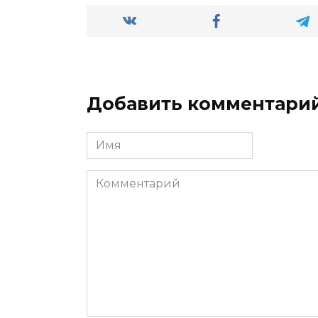
Добавить комментари
Имя
*
Комментарий