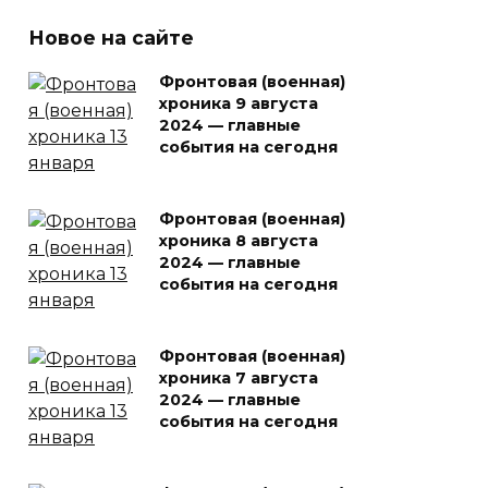
Новое на сайте
Фронтовая (военная)
хроника 9 августа
2024 — главные
события на сегодня
Фронтовая (военная)
хроника 8 августа
2024 — главные
события на сегодня
Фронтовая (военная)
хроника 7 августа
2024 — главные
события на сегодня