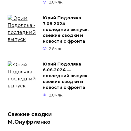
2.8млн.
Юрий Подоляка
7.08.2024 —
последний выпуск,
свежие сводки и
новости с фронта
2.8млн.
Юрий Подоляка
6.08.2024 —
последний выпуск,
свежие сводки и
новости с фронта
2.8млн.
Свежие сводки
М.Онуфриенко