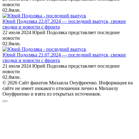
новости
0
2.8млн.
Юрий Подоляка 22.07.2024 — последний выпуск, свежие
сводки и новости с фронта
22 июля 2024 Юрий Подоляка представляет последние
новости
0
2.8млн.
Юрий Подоляка 21.07.2024 — последний выпуск, свежие
сводки и новости с фронта
21 июля 2024 Юрий Подоляка представляет последние
новости
0
2.8млн.
© 2026 Сайт фанатов Михаила Онуфриенко. Информация на
сайте не имеет никакого отношения лично к Михаилу
Онуфриенко и взята из открытых источников.