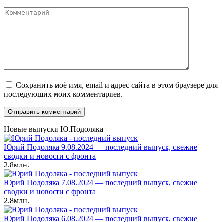
*
Комментарий
Сохранить моё имя, email и адрес сайта в этом браузере для
последующих моих комментариев.
Новые выпуски Ю.Подоляка
Юрий Подоляка 9.08.2024 — последний выпуск, свежие
сводки и новости с фронта
2.8млн.
Юрий Подоляка 7.08.2024 — последний выпуск, свежие
сводки и новости с фронта
2.8млн.
Юрий Подоляка 6.08.2024 — последний выпуск, свежие