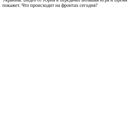
покажет. Что происходит на фронтах сегодня?