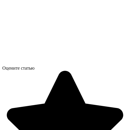
Оцените статью