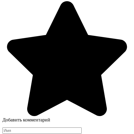
Добавить комментарий
Имя