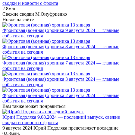
сводки и новости с фронта
2.8млн.
Свежие сводки М.Онуфриенко
Новое на сайте
Фронтовая (военная) хроника 9 августа 2024 — главные
события на сегодня
Фронтовая (военная) хроника 8 августа 2024 — главные
события на сегодня
Фронтовая (военная) хроника 7 августа 2024 — главные
события на сегодня
Фронтовая (военная) хроника 3 августа 2024 — главные
события на сегодня
Фронтовая (военная) хроника 2 августа 2024 — главные
события на сегодня
Вам также может понравиться
Юрий Подоляка 9.08.2024 — последний выпуск, свежие
сводки и новости с фронта
9 августа 2024 Юрий Подоляка представляет последние
0
2.8млн.