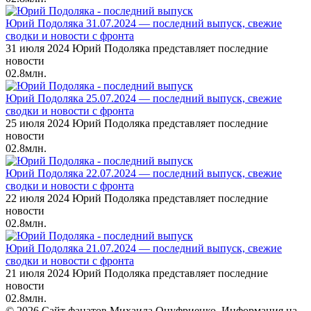
Юрий Подоляка 31.07.2024 — последний выпуск, свежие
сводки и новости с фронта
31 июля 2024 Юрий Подоляка представляет последние
новости
0
2.8млн.
Юрий Подоляка 25.07.2024 — последний выпуск, свежие
сводки и новости с фронта
25 июля 2024 Юрий Подоляка представляет последние
новости
0
2.8млн.
Юрий Подоляка 22.07.2024 — последний выпуск, свежие
сводки и новости с фронта
22 июля 2024 Юрий Подоляка представляет последние
новости
0
2.8млн.
Юрий Подоляка 21.07.2024 — последний выпуск, свежие
сводки и новости с фронта
21 июля 2024 Юрий Подоляка представляет последние
новости
0
2.8млн.
© 2026 Сайт фанатов Михаила Онуфриенко. Информация на