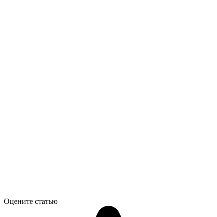
Оцените статью