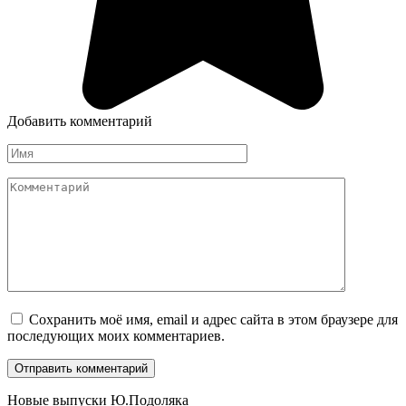
Добавить комментарий
Имя
*
Комментарий
Сохранить моё имя, email и адрес сайта в этом браузере для
последующих моих комментариев.
Новые выпуски Ю.Подоляка