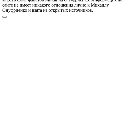
сайте не имеет никакого отношения лично к Михаилу
Онуфриенко и взята из открытых источников.