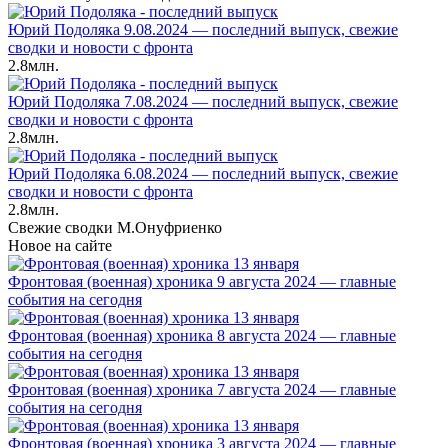
Юрий Подоляка 9.08.2024 — последний выпуск, свежие
сводки и новости с фронта
2.8млн.
Юрий Подоляка 7.08.2024 — последний выпуск, свежие
сводки и новости с фронта
2.8млн.
Юрий Подоляка 6.08.2024 — последний выпуск, свежие
сводки и новости с фронта
2.8млн.
Свежие сводки М.Онуфриенко
Новое на сайте
Фронтовая (военная) хроника 9 августа 2024 — главные
события на сегодня
Фронтовая (военная) хроника 8 августа 2024 — главные
события на сегодня
Фронтовая (военная) хроника 7 августа 2024 — главные
события на сегодня
Фронтовая (военная) хроника 3 августа 2024 — главные