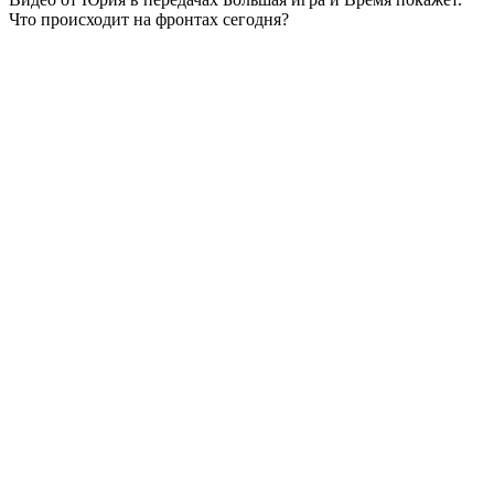
Что происходит на фронтах сегодня?