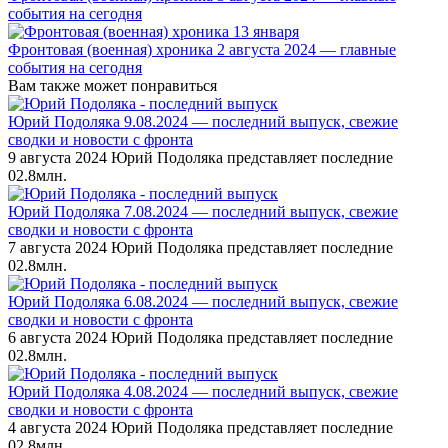
события на сегодня
Фронтовая (военная) хроника 2 августа 2024 — главные
события на сегодня
Вам также может понравиться
Юрий Подоляка 9.08.2024 — последний выпуск, свежие
сводки и новости с фронта
9 августа 2024 Юрий Подоляка представляет последние
0
2.8млн.
Юрий Подоляка 7.08.2024 — последний выпуск, свежие
сводки и новости с фронта
7 августа 2024 Юрий Подоляка представляет последние
0
2.8млн.
Юрий Подоляка 6.08.2024 — последний выпуск, свежие
сводки и новости с фронта
6 августа 2024 Юрий Подоляка представляет последние
0
2.8млн.
Юрий Подоляка 4.08.2024 — последний выпуск, свежие
сводки и новости с фронта
4 августа 2024 Юрий Подоляка представляет последние
0
2.8млн.