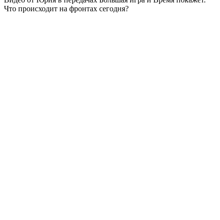
Что происходит на фронтах сегодня?