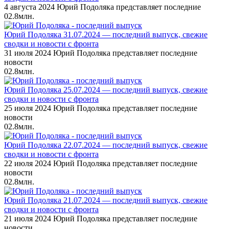
4 августа 2024 Юрий Подоляка представляет последние
0
2.8млн.
Юрий Подоляка 31.07.2024 — последний выпуск, свежие
сводки и новости с фронта
31 июля 2024 Юрий Подоляка представляет последние
новости
0
2.8млн.
Юрий Подоляка 25.07.2024 — последний выпуск, свежие
сводки и новости с фронта
25 июля 2024 Юрий Подоляка представляет последние
новости
0
2.8млн.
Юрий Подоляка 22.07.2024 — последний выпуск, свежие
сводки и новости с фронта
22 июля 2024 Юрий Подоляка представляет последние
новости
0
2.8млн.
Юрий Подоляка 21.07.2024 — последний выпуск, свежие
сводки и новости с фронта
21 июля 2024 Юрий Подоляка представляет последние
новости