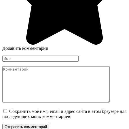
Добавить комментарий
Имя
*
Комментарий
Сохранить моё имя, email и адрес сайта в этом браузере для
последующих моих комментариев.