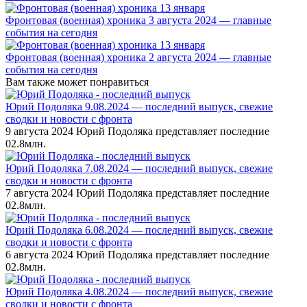
Фронтовая (военная) хроника 3 августа 2024 — главные
события на сегодня
Фронтовая (военная) хроника 2 августа 2024 — главные
события на сегодня
Вам также может понравиться
Юрий Подоляка 9.08.2024 — последний выпуск, свежие
сводки и новости с фронта
9 августа 2024 Юрий Подоляка представляет последние
0
2.8млн.
Юрий Подоляка 7.08.2024 — последний выпуск, свежие
сводки и новости с фронта
7 августа 2024 Юрий Подоляка представляет последние
0
2.8млн.
Юрий Подоляка 6.08.2024 — последний выпуск, свежие
сводки и новости с фронта
6 августа 2024 Юрий Подоляка представляет последние
0
2.8млн.
Юрий Подоляка 4.08.2024 — последний выпуск, свежие
сводки и новости с фронта