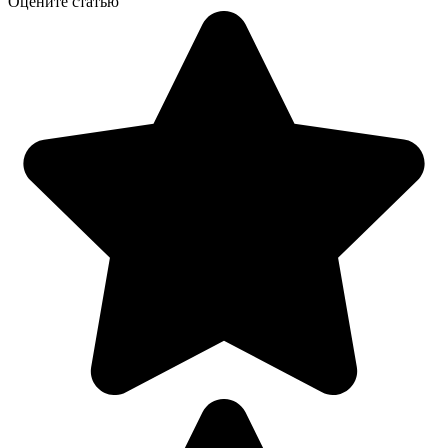
Оцените статью