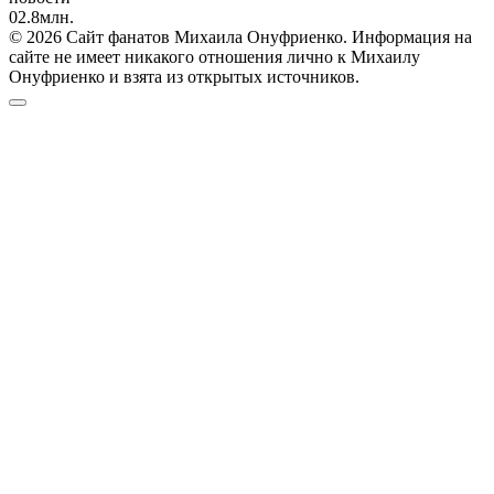
0
2.8млн.
© 2026 Сайт фанатов Михаила Онуфриенко. Информация на
сайте не имеет никакого отношения лично к Михаилу
Онуфриенко и взята из открытых источников.