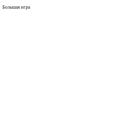
Большая игра