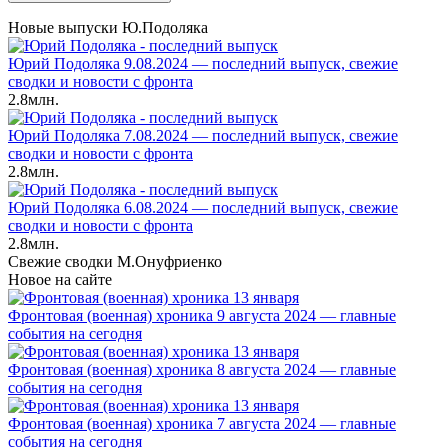
Новые выпуски Ю.Подоляка
Юрий Подоляка 9.08.2024 — последний выпуск, свежие
сводки и новости с фронта
2.8млн.
Юрий Подоляка 7.08.2024 — последний выпуск, свежие
сводки и новости с фронта
2.8млн.
Юрий Подоляка 6.08.2024 — последний выпуск, свежие
сводки и новости с фронта
2.8млн.
Свежие сводки М.Онуфриенко
Новое на сайте
Фронтовая (военная) хроника 9 августа 2024 — главные
события на сегодня
Фронтовая (военная) хроника 8 августа 2024 — главные
события на сегодня
Фронтовая (военная) хроника 7 августа 2024 — главные
события на сегодня