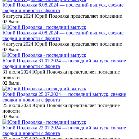
Юрий Подоляка 6.08.2024 — последний выпуск, свежие
сводки и новости с фронта
6 августа 2024 Юрий Подоляка представляет последние
0
2.8млн.
Юрий Подоляка 4.08.2024 — последний выпуск, свежие
сводки и новости с фронта
4 августа 2024 Юрий Подоляка представляет последние
0
2.8млн.
Юрий Подоляка 31.07.2024 — последний выпуск, свежие
сводки и новости с фронта
31 июля 2024 Юрий Подоляка представляет последние
новости
0
2.8млн.
Юрий Подоляка 25.07.2024 — последний выпуск, свежие
сводки и новости с фронта
25 июля 2024 Юрий Подоляка представляет последние
новости
0
2.8млн.
Юрий Подоляка 22.07.2024 — последний выпуск, свежие
сводки и новости с фронта
22 июля 2024 Юрий Подоляка представляет последние