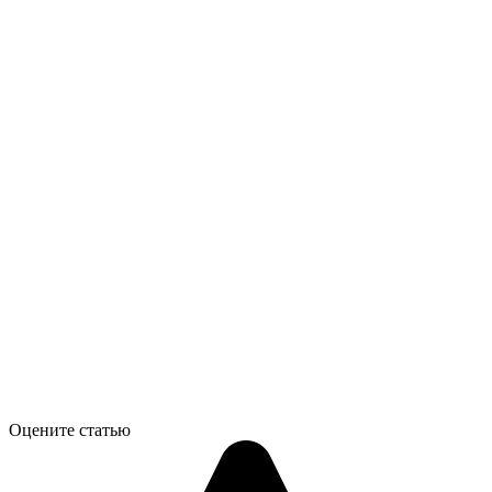
Оцените статью