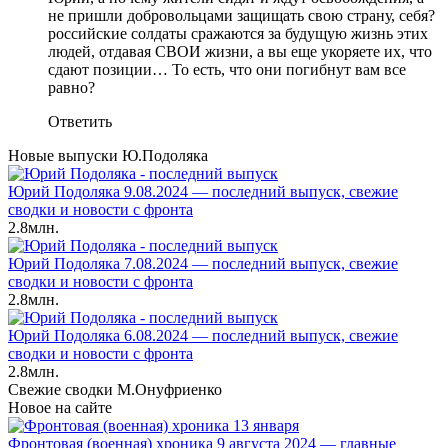
не пришли добровольцами защищать свою страну, себя?
российские солдаты сражаются за будущую жизнь этих
людей, отдавая СВОИ жизни, а вы еще укоряете их, что
сдают позиции… То есть, что они погибнут вам все
равно?
Ответить
Новые выпуски Ю.Подоляка
Юрий Подоляка 9.08.2024 — последний выпуск, свежие
сводки и новости с фронта
2.8млн.
Юрий Подоляка 7.08.2024 — последний выпуск, свежие
сводки и новости с фронта
2.8млн.
Юрий Подоляка 6.08.2024 — последний выпуск, свежие
сводки и новости с фронта
2.8млн.
Свежие сводки М.Онуфриенко
Новое на сайте
Фронтовая (военная) хроника 9 августа 2024 — главные