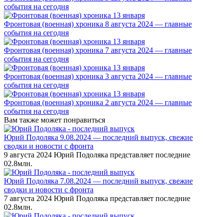
события на сегодня
Фронтовая (военная) хроника 8 августа 2024 — главные
события на сегодня
Фронтовая (военная) хроника 7 августа 2024 — главные
события на сегодня
Фронтовая (военная) хроника 3 августа 2024 — главные
события на сегодня
Фронтовая (военная) хроника 2 августа 2024 — главные
события на сегодня
Вам также может понравиться
Юрий Подоляка 9.08.2024 — последний выпуск, свежие
сводки и новости с фронта
9 августа 2024 Юрий Подоляка представляет последние
0
2.8млн.
Юрий Подоляка 7.08.2024 — последний выпуск, свежие
сводки и новости с фронта
7 августа 2024 Юрий Подоляка представляет последние
0
2.8млн.