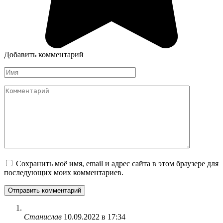
Добавить комментарий
Имя
*
Комментарий
Сохранить моё имя, email и адрес сайта в этом браузере для
последующих моих комментариев.
Станислав
10.09.2022 в 17:34