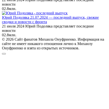
новости
0
2.8млн.
Юрий Подоляка 21.07.2024 — последний выпуск, свежие
сводки и новости с фронта
21 июля 2024 Юрий Подоляка представляет последние
новости
0
2.8млн.
© 2026 Сайт фанатов Михаила Онуфриенко. Информация на
сайте не имеет никакого отношения лично к Михаилу
Онуфриенко и взята из открытых источников.