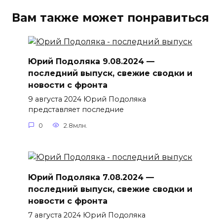
Вам также может понравиться
Юрий Подоляка 9.08.2024 —
последний выпуск, свежие сводки и
новости с фронта
9 августа 2024 Юрий Подоляка
представляет последние
0
2.8млн.
Юрий Подоляка 7.08.2024 —
последний выпуск, свежие сводки и
новости с фронта
7 августа 2024 Юрий Подоляка