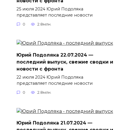
новости с фронта
25 июля 2024 Юрий Подоляка
представляет последние новости
0
2.8млн.
Юрий Подоляка 22.07.2024 —
последний выпуск, свежие сводки и
новости с фронта
22 июля 2024 Юрий Подоляка
представляет последние новости
0
2.8млн.
Юрий Подоляка 21.07.2024 —
последний выпуск, свежие сводки и