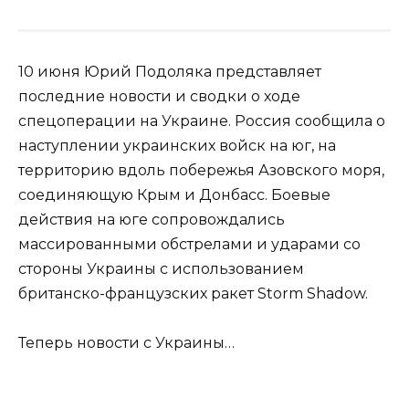
10 июня Юрий Подоляка представляет
последние новости и сводки о ходе
спецоперации на Украине. Россия сообщила о
наступлении украинских войск на юг, на
территорию вдоль побережья Азовского моря,
соединяющую Крым и Донбасс. Боевые
действия на юге сопровождались
массированными обстрелами и ударами со
стороны Украины с использованием
британско-французских ракет Storm Shadow.
Теперь новости с Украины…