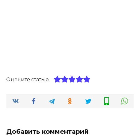
Оцените статью
Добавить комментарий