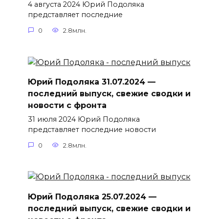
4 августа 2024 Юрий Подоляка
представляет последние
0
2.8млн.
Юрий Подоляка 31.07.2024 —
последний выпуск, свежие сводки и
новости с фронта
31 июля 2024 Юрий Подоляка
представляет последние новости
0
2.8млн.
Юрий Подоляка 25.07.2024 —
последний выпуск, свежие сводки и