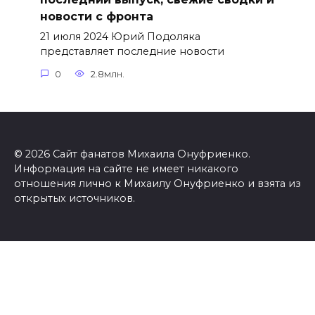
новости с фронта
21 июля 2024 Юрий Подоляка
представляет последние новости
0
2.8млн.
© 2026 Сайт фанатов Михаила Онуфриенко.
Информация на сайте не имеет никакого
отношения лично к Михаилу Онуфриенко и взята из
открытых источников.