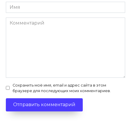
Имя
*
Комментарий
Сохранить моё имя, email и адрес сайта в этом
браузере для последующих моих комментариев.