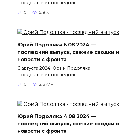
представляет последние
0
2.8млн.
Юрий Подоляка 6.08.2024 —
последний выпуск, свежие сводки и
новости с фронта
6 августа 2024 Юрий Подоляка
представляет последние
0
2.8млн.
Юрий Подоляка 4.08.2024 —
последний выпуск, свежие сводки и
новости с фронта