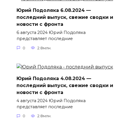
Юрий Подоляка 6.08.2024 —
последний выпуск, свежие сводки и
новости с фронта
6 августа 2024 Юрий Подоляка
представляет последние
0
2.8млн.
Юрий Подоляка 4.08.2024 —
последний выпуск, свежие сводки и
новости с фронта
4 августа 2024 Юрий Подоляка
представляет последние
0
2.8млн.