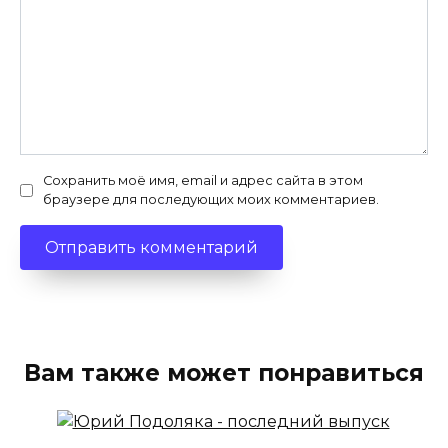
Сохранить моё имя, email и адрес сайта в этом
браузере для последующих моих комментариев.
Вам также может понравиться