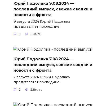
Юрий Подоляка 9.08.2024 —
последний выпуск, свежие сводки и
новости с фронта
9 августа 2024 Юрий Подоляка
представляет последние
0
2.8млн.
Юрий Подоляка 7.08.2024 —
последний выпуск, свежие сводки и
новости с фронта
7 августа 2024 Юрий Подоляка
представляет последние
0
2.8млн.