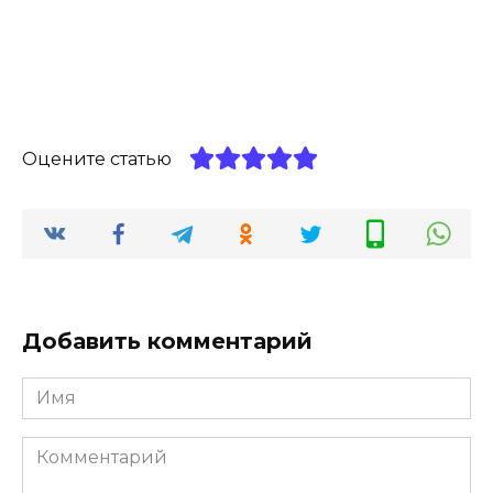
Оцените статью
Добавить комментарий
Имя
*
Комментарий