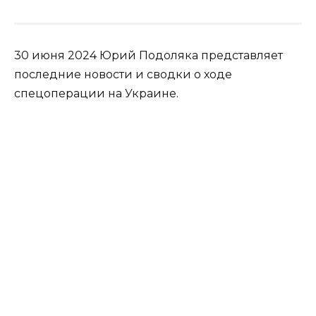
30 июня 2024 Юрий Подоляка представляет
последние новости и сводки о ходе
спецоперации на Украине.