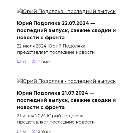
Юрий Подоляка 22.07.2024 —
последний выпуск, свежие сводки и
новости с фронта
22 июля 2024 Юрий Подоляка
представляет последние новости
0
2.8млн.
Юрий Подоляка 21.07.2024 —
последний выпуск, свежие сводки и
новости с фронта
21 июля 2024 Юрий Подоляка
представляет последние новости
0
2.8млн.