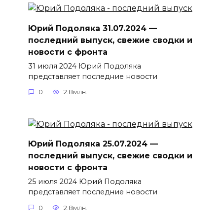
Юрий Подоляка 31.07.2024 —
последний выпуск, свежие сводки и
новости с фронта
31 июля 2024 Юрий Подоляка
представляет последние новости
0
2.8млн.
Юрий Подоляка 25.07.2024 —
последний выпуск, свежие сводки и
новости с фронта
25 июля 2024 Юрий Подоляка
представляет последние новости
0
2.8млн.