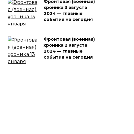
Фронтовая (военная)
хроника 3 августа
2024 — главные
события на сегодня
Фронтовая (военная)
хроника 2 августа
2024 — главные
события на сегодня