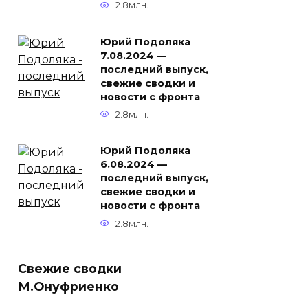
2.8млн.
Юрий Подоляка
7.08.2024 —
последний выпуск,
свежие сводки и
новости с фронта
2.8млн.
Юрий Подоляка
6.08.2024 —
последний выпуск,
свежие сводки и
новости с фронта
2.8млн.
Свежие сводки
М.Онуфриенко