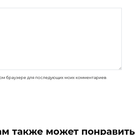
 этом браузере для последующих моих комментариев.
ам также может понравить