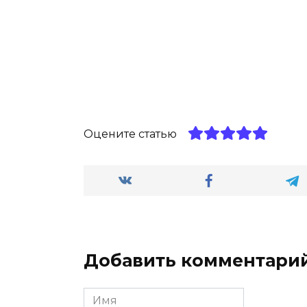
Оцените статью
Добавить комментари
Имя