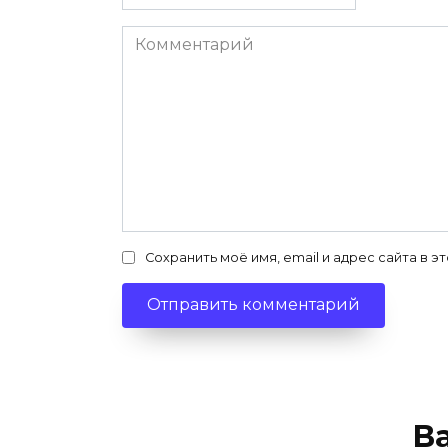
*
Комментарий
Сохранить моё имя, email и адрес сайта в
В