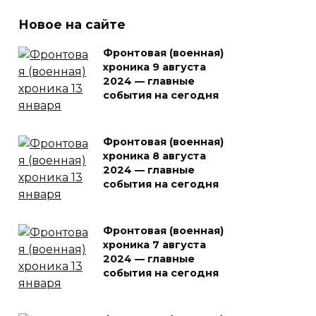
Новое на сайте
Фронтовая (военная)
хроника 9 августа
2024 — главные
события на сегодня
Фронтовая (военная)
хроника 8 августа
2024 — главные
события на сегодня
Фронтовая (военная)
хроника 7 августа
2024 — главные
события на сегодня