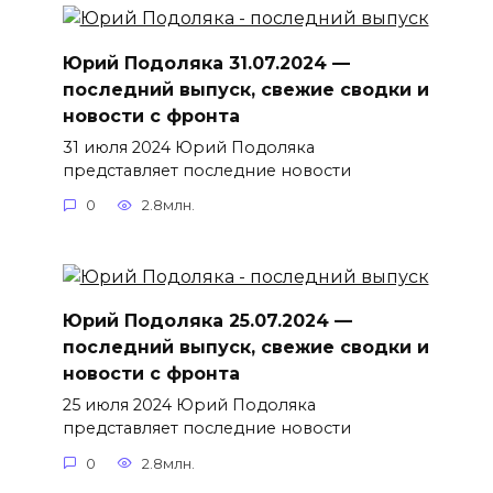
Юрий Подоляка 31.07.2024 —
последний выпуск, свежие сводки и
новости с фронта
31 июля 2024 Юрий Подоляка
представляет последние новости
0
2.8млн.
Юрий Подоляка 25.07.2024 —
последний выпуск, свежие сводки и
новости с фронта
25 июля 2024 Юрий Подоляка
представляет последние новости
0
2.8млн.