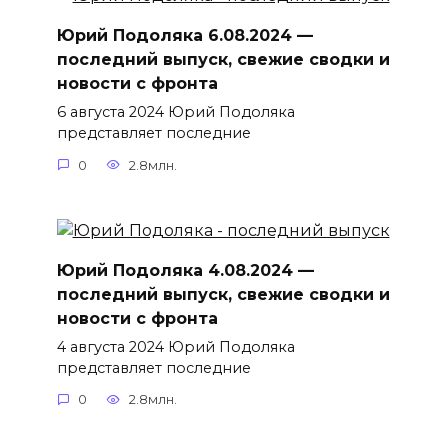
Юрий Подоляка 6.08.2024 —
последний выпуск, свежие сводки и
новости с фронта
6 августа 2024 Юрий Подоляка
представляет последние
0
2.8млн.
Юрий Подоляка 4.08.2024 —
последний выпуск, свежие сводки и
новости с фронта
4 августа 2024 Юрий Подоляка
представляет последние
0
2.8млн.