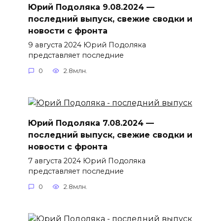
Юрий Подоляка 9.08.2024 —
последний выпуск, свежие сводки и
новости с фронта
9 августа 2024 Юрий Подоляка
представляет последние
0
2.8млн.
Юрий Подоляка 7.08.2024 —
последний выпуск, свежие сводки и
новости с фронта
7 августа 2024 Юрий Подоляка
представляет последние
0
2.8млн.