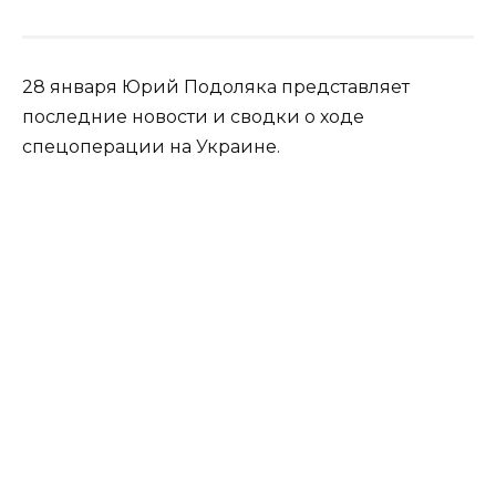
28 января Юрий Подоляка представляет
последние новости и сводки о ходе
спецоперации на Украине.