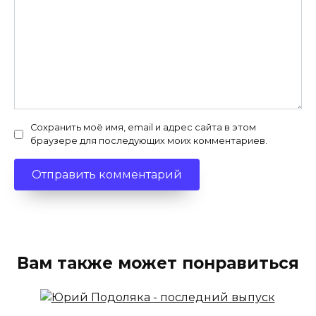
Сохранить моё имя, email и адрес сайта в этом
браузере для последующих моих комментариев.
Вам также может понравиться