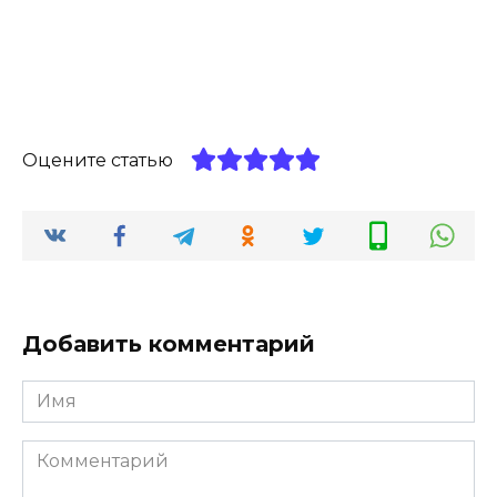
Оцените статью
Добавить комментарий
Имя
*
Комментарий