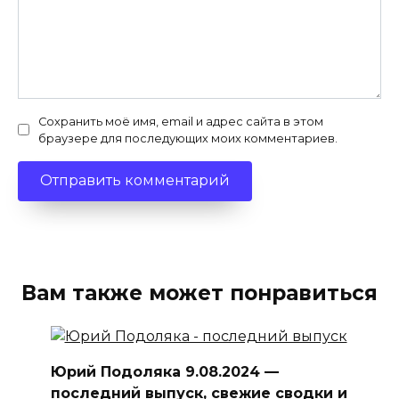
Сохранить моё имя, email и адрес сайта в этом
браузере для последующих моих комментариев.
Вам также может понравиться
Юрий Подоляка 9.08.2024 —
последний выпуск, свежие сводки и