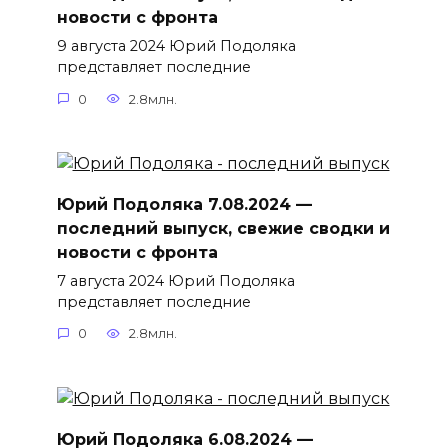
новости с фронта
9 августа 2024 Юрий Подоляка
представляет последние
0
2.8млн.
Юрий Подоляка 7.08.2024 —
последний выпуск, свежие сводки и
новости с фронта
7 августа 2024 Юрий Подоляка
представляет последние
0
2.8млн.
Юрий Подоляка 6.08.2024 —