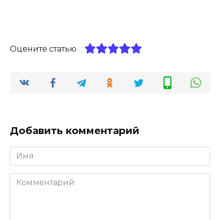
Оцените статью
Добавить комментарий
Имя
*
Комментарий