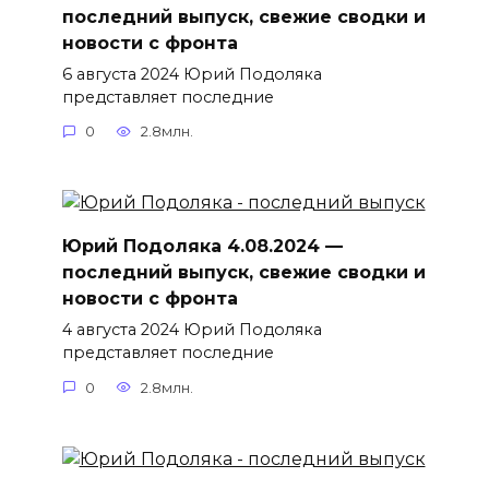
последний выпуск, свежие сводки и
новости с фронта
6 августа 2024 Юрий Подоляка
представляет последние
0
2.8млн.
Юрий Подоляка 4.08.2024 —
последний выпуск, свежие сводки и
новости с фронта
4 августа 2024 Юрий Подоляка
представляет последние
0
2.8млн.