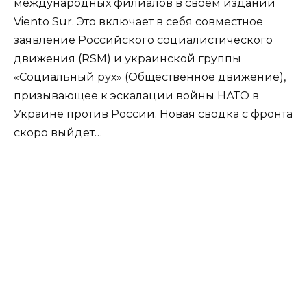
международных филиалов в своем издании
Viento Sur. Это включает в себя совместное
заявление Российского социалистического
движения (RSM) и украинской группы
«Социальный рух» (Общественное движение),
призывающее к эскалации войны НАТО в
Украине против России. Новая сводка с фронта
скоро выйдет…