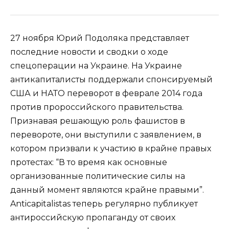
27 ноября Юрий Подоляка представляет
последние новости и сводки о ходе
спецоперации на Украине. На Украине
антикапиталисты поддержали спонсируемый
США и НАТО переворот в феврале 2014 года
против пророссийского правительства.
Признавая решающую роль фашистов в
перевороте, они выступили с заявлением, в
котором призвали к участию в крайне правых
протестах: “В то время как основные
организованные политические силы на
данный момент являются крайне правыми”.
Anticapitalistas теперь регулярно публикует
антироссийскую пропаганду от своих