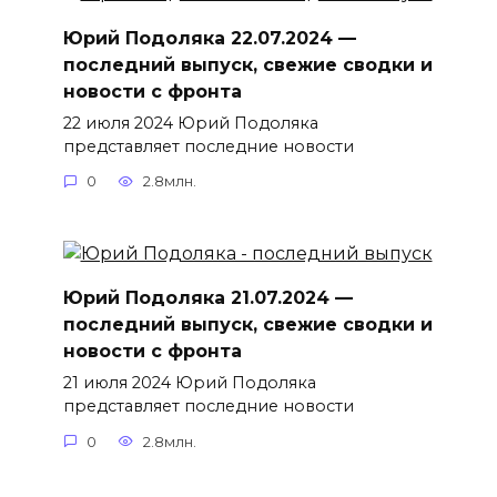
Юрий Подоляка 22.07.2024 —
последний выпуск, свежие сводки и
новости с фронта
22 июля 2024 Юрий Подоляка
представляет последние новости
0
2.8млн.
Юрий Подоляка 21.07.2024 —
последний выпуск, свежие сводки и
новости с фронта
21 июля 2024 Юрий Подоляка
представляет последние новости
0
2.8млн.