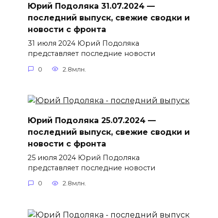
Юрий Подоляка 31.07.2024 —
последний выпуск, свежие сводки и
новости с фронта
31 июля 2024 Юрий Подоляка
представляет последние новости
0
2.8млн.
Юрий Подоляка 25.07.2024 —
последний выпуск, свежие сводки и
новости с фронта
25 июля 2024 Юрий Подоляка
представляет последние новости
0
2.8млн.