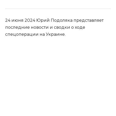
24 июня 2024 Юрий Подоляка представляет
последние новости и сводки о ходе
спецоперации на Украине.