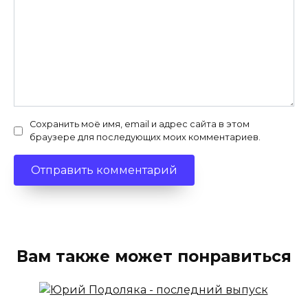
Сохранить моё имя, email и адрес сайта в этом
браузере для последующих моих комментариев.
Вам также может понравиться