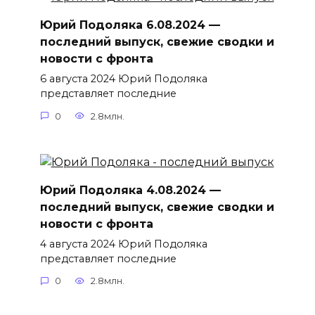
Юрий Подоляка 6.08.2024 —
последний выпуск, свежие сводки и
новости с фронта
6 августа 2024 Юрий Подоляка
представляет последние
0
2.8млн.
Юрий Подоляка 4.08.2024 —
последний выпуск, свежие сводки и
новости с фронта
4 августа 2024 Юрий Подоляка
представляет последние
0
2.8млн.