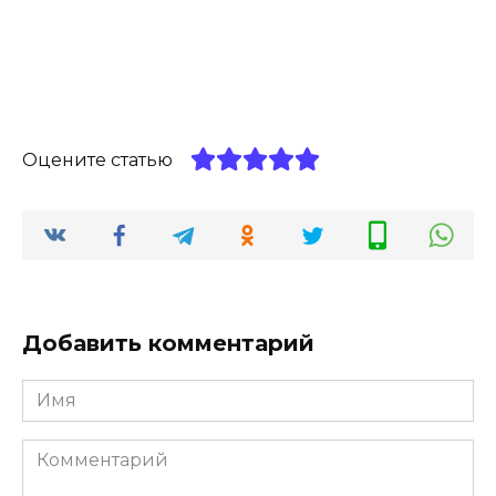
Оцените статью
Добавить комментарий
Имя
*
Комментарий