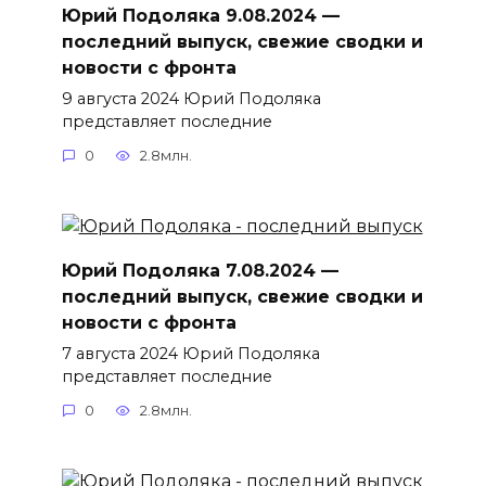
Юрий Подоляка 9.08.2024 —
последний выпуск, свежие сводки и
новости с фронта
9 августа 2024 Юрий Подоляка
представляет последние
0
2.8млн.
Юрий Подоляка 7.08.2024 —
последний выпуск, свежие сводки и
новости с фронта
7 августа 2024 Юрий Подоляка
представляет последние
0
2.8млн.