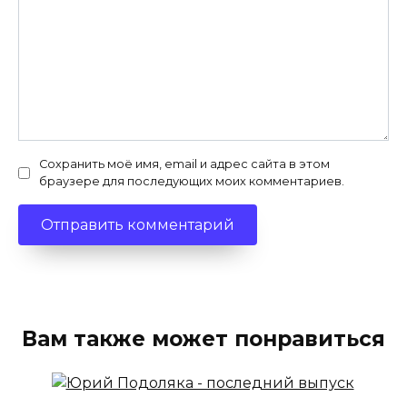
Сохранить моё имя, email и адрес сайта в этом
браузере для последующих моих комментариев.
Вам также может понравиться