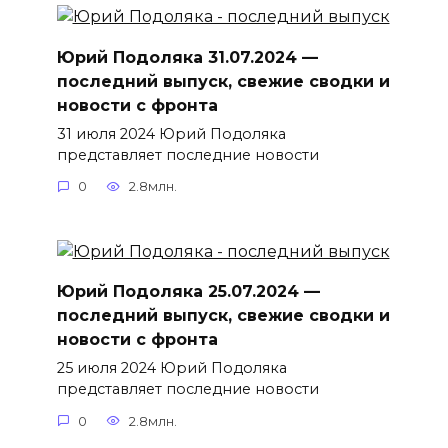
Юрий Подоляка 31.07.2024 —
последний выпуск, свежие сводки и
новости с фронта
31 июля 2024 Юрий Подоляка
представляет последние новости
0
2.8млн.
Юрий Подоляка 25.07.2024 —
последний выпуск, свежие сводки и
новости с фронта
25 июля 2024 Юрий Подоляка
представляет последние новости
0
2.8млн.