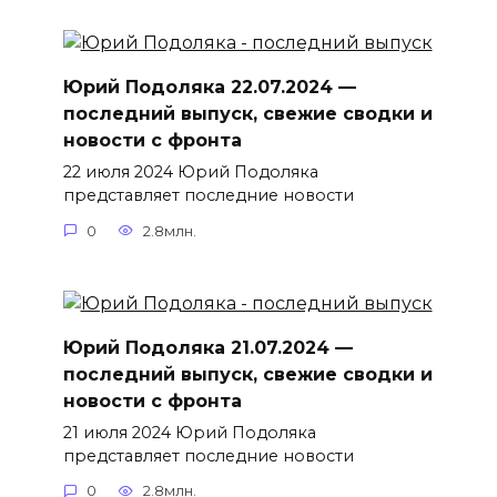
Юрий Подоляка 22.07.2024 —
последний выпуск, свежие сводки и
новости с фронта
22 июля 2024 Юрий Подоляка
представляет последние новости
0
2.8млн.
Юрий Подоляка 21.07.2024 —
последний выпуск, свежие сводки и
новости с фронта
21 июля 2024 Юрий Подоляка
представляет последние новости
0
2.8млн.