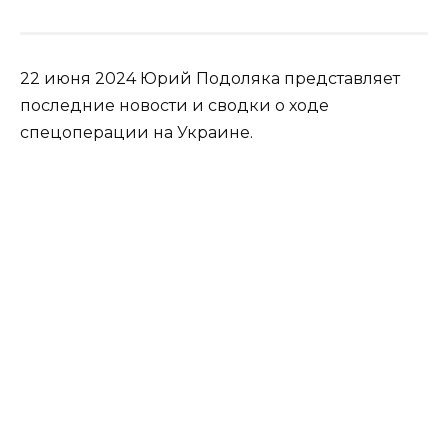
22 июня 2024 Юрий Подоляка представляет
последние новости и сводки о ходе
спецоперации на Украине.