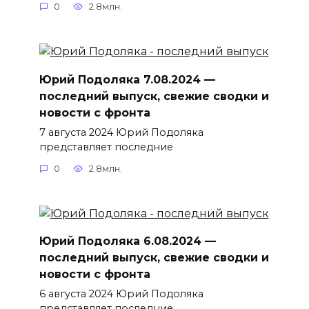
0
2.8млн.
Юрий Подоляка 7.08.2024 —
последний выпуск, свежие сводки и
новости с фронта
7 августа 2024 Юрий Подоляка
представляет последние
0
2.8млн.
Юрий Подоляка 6.08.2024 —
последний выпуск, свежие сводки и
новости с фронта
6 августа 2024 Юрий Подоляка
представляет последние