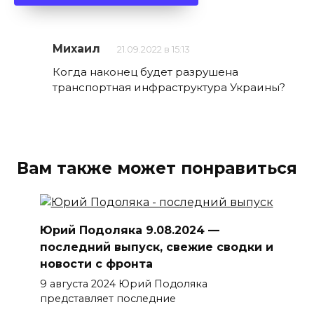
Михаил
21.09.2022 в 15:13
Когда наконец будет разрушена
транспортная инфраструктура Украины?
Вам также может понравиться
Юрий Подоляка 9.08.2024 —
последний выпуск, свежие сводки и
новости с фронта
9 августа 2024 Юрий Подоляка
представляет последние