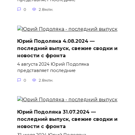
0
2.8млн.
Юрий Подоляка 4.08.2024 —
последний выпуск, свежие сводки и
новости с фронта
4 августа 2024 Юрий Подоляка
представляет последние
0
2.8млн.
Юрий Подоляка 31.07.2024 —
последний выпуск, свежие сводки и
новости с фронта
31 июля 2024 Юрий Подоляка