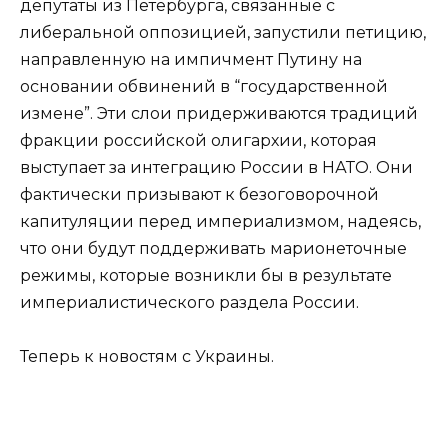
депутаты из Петербурга, связанные с
либеральной оппозицией, запустили петицию,
направленную на импичмент Путину на
основании обвинений в “государственной
измене”. Эти слои придерживаются традиций
фракции российской олигархии, которая
выступает за интеграцию России в НАТО. Они
фактически призывают к безоговорочной
капитуляции перед империализмом, надеясь,
что они будут поддерживать марионеточные
режимы, которые возникли бы в результате
империалистического раздела России.
Теперь к новостям с Украины.