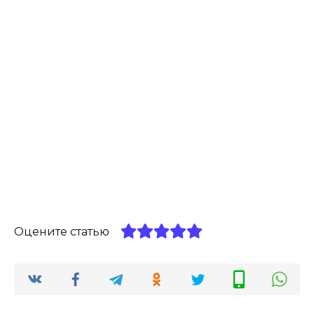
Оцените статью