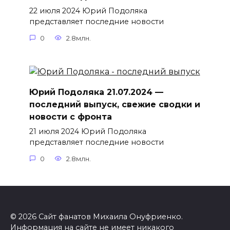
22 июля 2024 Юрий Подоляка
представляет последние новости
0
2.8млн.
Юрий Подоляка 21.07.2024 —
последний выпуск, свежие сводки и
новости с фронта
21 июля 2024 Юрий Подоляка
представляет последние новости
0
2.8млн.
© 2026 Сайт фанатов Михаила Онуфриенко.
Информация на сайте не имеет никакого