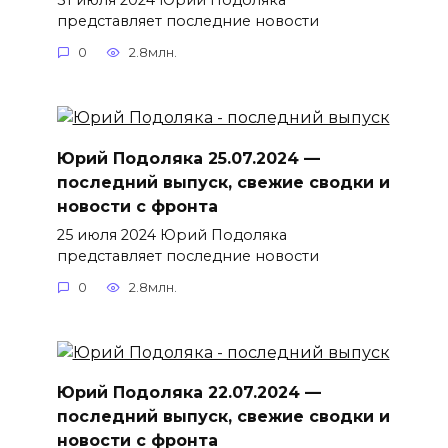
представляет последние новости
0
2.8млн.
Юрий Подоляка 25.07.2024 —
последний выпуск, свежие сводки и
новости с фронта
25 июля 2024 Юрий Подоляка
представляет последние новости
0
2.8млн.
Юрий Подоляка 22.07.2024 —
последний выпуск, свежие сводки и
новости с фронта