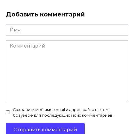
Добавить комментарий
Имя
*
Комментарий
Сохранить моё имя, email и адрес сайта в этом
браузере для последующих моих комментариев.