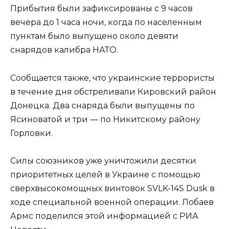
Прибытия были зафиксированы с 9 часов
вечера до 1 часа ночи, когда по населенным
пунктам было выпущено около девяти
снарядов калибра НАТО.
Сообщается также, что украинские террористы
в течение дня обстреливали Кировский район
Донецка. Два снаряда были выпущены по
Ясиноватой и три — по Никитскому району
Горловки.
Силы союзников уже уничтожили десятки
приоритетных целей в Украине с помощью
сверхвысокомощных винтовок SVLK-14S Dusk в
ходе специальной военной операции. Лобаев
Армс поделился этой информацией с РИА