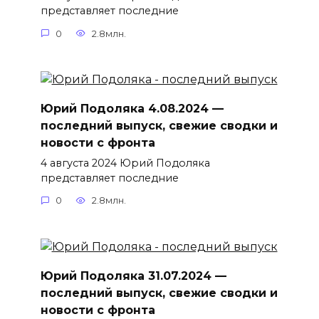
представляет последние
0
2.8млн.
Юрий Подоляка 4.08.2024 —
последний выпуск, свежие сводки и
новости с фронта
4 августа 2024 Юрий Подоляка
представляет последние
0
2.8млн.
Юрий Подоляка 31.07.2024 —
последний выпуск, свежие сводки и
новости с фронта