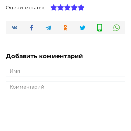
Оцените статью
Добавить комментарий
Имя
*
Комментарий