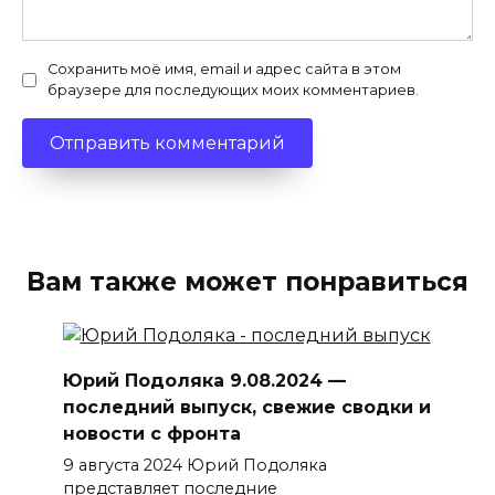
Сохранить моё имя, email и адрес сайта в этом
браузере для последующих моих комментариев.
Вам также может понравиться
Юрий Подоляка 9.08.2024 —
последний выпуск, свежие сводки и
новости с фронта
9 августа 2024 Юрий Подоляка
представляет последние