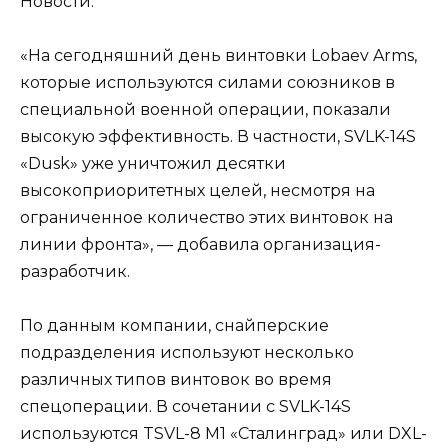
Новости.
«На сегодняшний день винтовки Lobaev Arms,
которые используются силами союзников в
специальной военной операции, показали
высокую эффективность. В частности, SVLK-14S
«Dusk» уже уничтожил десятки
высокоприоритетных целей, несмотря на
ограниченное количество этих винтовок на
линии фронта», — добавила организация-
разработчик.
По данным компании, снайперские
подразделения используют несколько
различных типов винтовок во время
спецоперации. В сочетании с SVLK-14S
используются TSVL-8 M1 «Сталинград» или DXL-