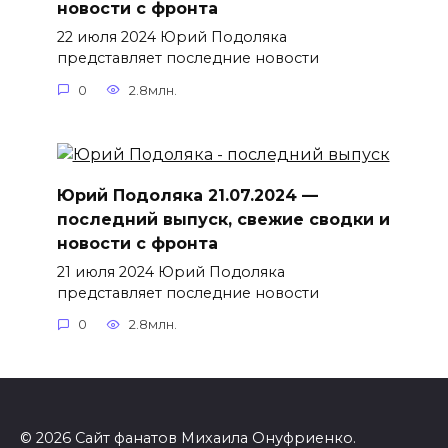
новости с фронта
22 июля 2024 Юрий Подоляка
представляет последние новости
0
2.8млн.
Юрий Подоляка 21.07.2024 —
последний выпуск, свежие сводки и
новости с фронта
21 июля 2024 Юрий Подоляка
представляет последние новости
0
2.8млн.
© 2026 Сайт фанатов Михаила Онуфриенко.