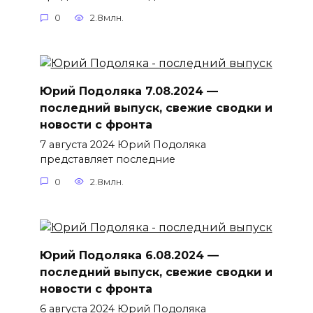
0
2.8млн.
Юрий Подоляка 7.08.2024 —
последний выпуск, свежие сводки и
новости с фронта
7 августа 2024 Юрий Подоляка
представляет последние
0
2.8млн.
Юрий Подоляка 6.08.2024 —
последний выпуск, свежие сводки и
новости с фронта
6 августа 2024 Юрий Подоляка