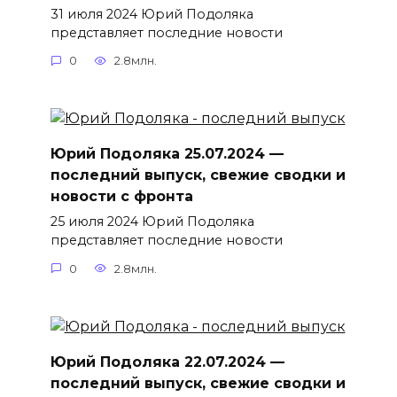
31 июля 2024 Юрий Подоляка
представляет последние новости
0
2.8млн.
Юрий Подоляка 25.07.2024 —
последний выпуск, свежие сводки и
новости с фронта
25 июля 2024 Юрий Подоляка
представляет последние новости
0
2.8млн.
Юрий Подоляка 22.07.2024 —
последний выпуск, свежие сводки и