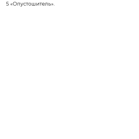
5 «Опустошитель».