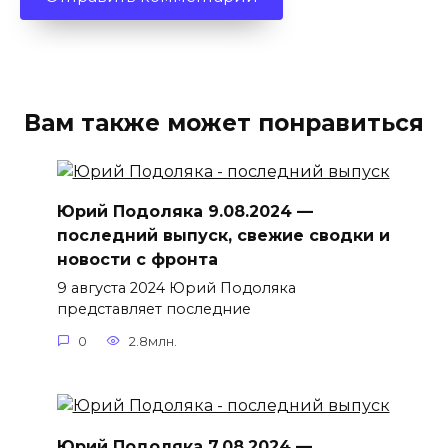
Вам также может понравиться
Юрий Подоляка 9.08.2024 —
последний выпуск, свежие сводки и
новости с фронта
9 августа 2024 Юрий Подоляка
представляет последние
0
2.8млн.
Юрий Подоляка 7.08.2024 —