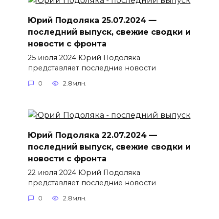
Юрий Подоляка 25.07.2024 —
последний выпуск, свежие сводки и
новости с фронта
25 июля 2024 Юрий Подоляка
представляет последние новости
0
2.8млн.
Юрий Подоляка 22.07.2024 —
последний выпуск, свежие сводки и
новости с фронта
22 июля 2024 Юрий Подоляка
представляет последние новости
0
2.8млн.