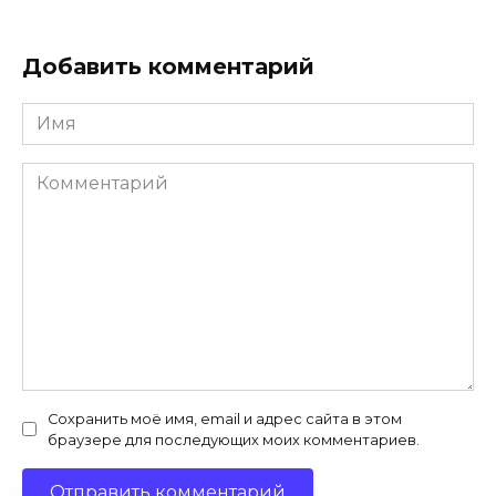
Добавить комментарий
Имя
*
Комментарий
Сохранить моё имя, email и адрес сайта в этом
браузере для последующих моих комментариев.