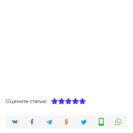
Оцените статью