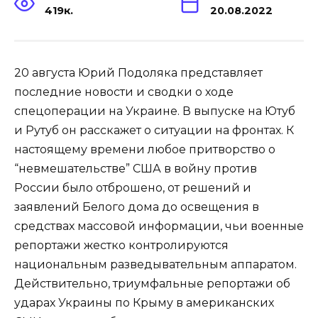
419к.
20.08.2022
20 августа Юрий Подоляка представляет
последние новости и сводки о ходе
спецоперации на Украине. В выпуске на Ютуб
и Рутуб он расскажет о ситуации на фронтах. К
настоящему времени любое притворство о
“невмешательстве” США в войну против
России было отброшено, от решений и
заявлений Белого дома до освещения в
средствах массовой информации, чьи военные
репортажи жестко контролируются
национальным разведывательным аппаратом.
Действительно, триумфальные репортажи об
ударах Украины по Крыму в американских