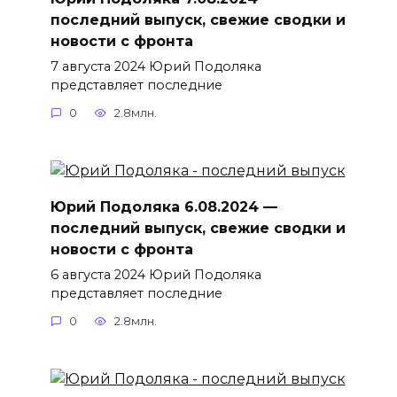
последний выпуск, свежие сводки и
новости с фронта
7 августа 2024 Юрий Подоляка
представляет последние
0
2.8млн.
Юрий Подоляка 6.08.2024 —
последний выпуск, свежие сводки и
новости с фронта
6 августа 2024 Юрий Подоляка
представляет последние
0
2.8млн.