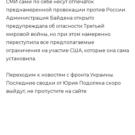
СМИ сами по себе несут отпечаток
преднамеренной провокации против России.
Администрация Байдена открыто
предупреждала об опасности Третьей
мировой войны, но при этом намеренно
переступила все предполагаемые
ограничения на участие США, которые она сама
установила.
Переходим к новостям с фронта Украины.
Последние сводки от Юрия Подоляка скоро
выйдут, не пропустите на сайте.