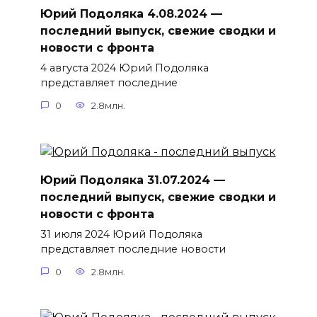
Юрий Подоляка 4.08.2024 —
последний выпуск, свежие сводки и
новости с фронта
4 августа 2024 Юрий Подоляка
представляет последние
0
2.8млн.
Юрий Подоляка 31.07.2024 —
последний выпуск, свежие сводки и
новости с фронта
31 июля 2024 Юрий Подоляка
представляет последние новости
0
2.8млн.