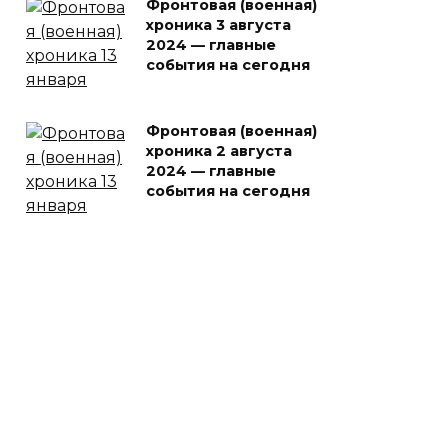
Фронтовая (военная)
хроника 3 августа
2024 — главные
события на сегодня
Фронтовая (военная)
хроника 2 августа
2024 — главные
события на сегодня