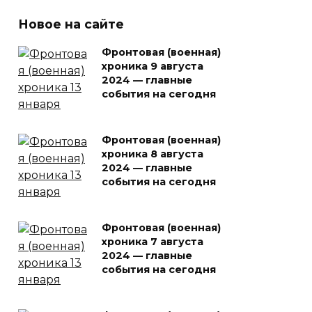
Новое на сайте
Фронтовая (военная)
хроника 9 августа
2024 — главные
события на сегодня
Фронтовая (военная)
хроника 8 августа
2024 — главные
события на сегодня
Фронтовая (военная)
хроника 7 августа
2024 — главные
события на сегодня