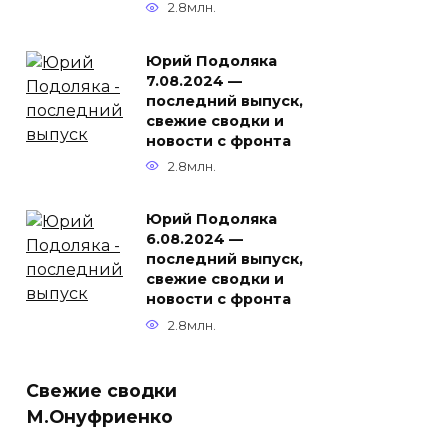
2.8млн.
Юрий Подоляка
7.08.2024 —
последний выпуск,
свежие сводки и
новости с фронта
2.8млн.
Юрий Подоляка
6.08.2024 —
последний выпуск,
свежие сводки и
новости с фронта
2.8млн.
Свежие сводки
М.Онуфриенко