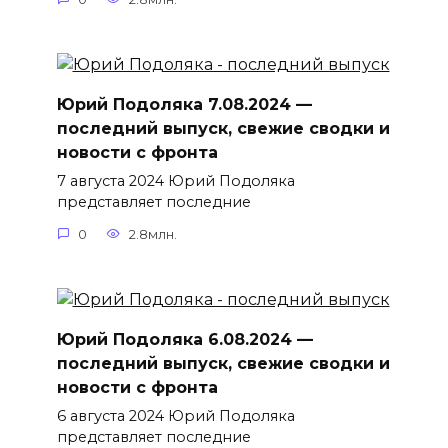
Юрий Подоляка 7.08.2024 —
последний выпуск, свежие сводки и
новости с фронта
7 августа 2024 Юрий Подоляка
представляет последние
0
2.8млн.
Юрий Подоляка 6.08.2024 —
последний выпуск, свежие сводки и
новости с фронта
6 августа 2024 Юрий Подоляка
представляет последние