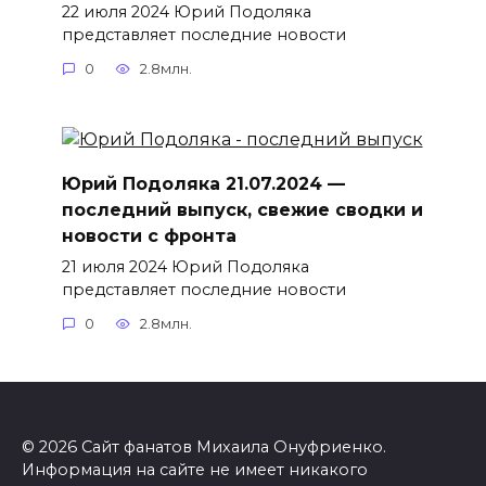
22 июля 2024 Юрий Подоляка
представляет последние новости
0
2.8млн.
Юрий Подоляка 21.07.2024 —
последний выпуск, свежие сводки и
новости с фронта
21 июля 2024 Юрий Подоляка
представляет последние новости
0
2.8млн.
© 2026 Сайт фанатов Михаила Онуфриенко.
Информация на сайте не имеет никакого