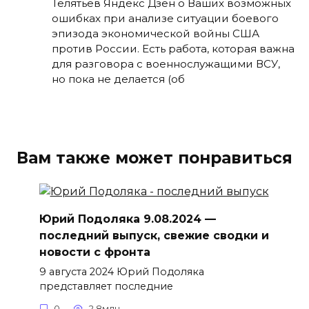
Телятьев Яндекс Дзен о Ваших возможных
ошибках при анализе ситуации боевого
эпизода экономической войны США
против России. Есть работа, которая важна
для разговора с военнослужащими ВСУ,
но пока не делается (об
Вам также может понравиться
Юрий Подоляка 9.08.2024 —
последний выпуск, свежие сводки и
новости с фронта
9 августа 2024 Юрий Подоляка
представляет последние
0
2.8млн.