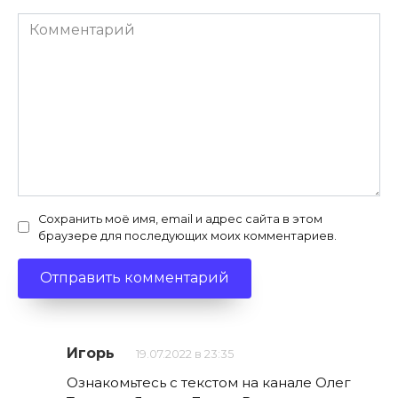
Комментарий
Сохранить моё имя, email и адрес сайта в этом
браузере для последующих моих комментариев.
Игорь
19.07.2022 в 23:35
Ознакомьтесь с текстом на канале Олег