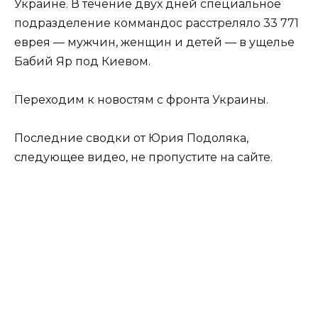
Украине. В течение двух дней специальное
подразделение коммандос расстреляло 33 771
еврея — мужчин, женщин и детей — в ущелье
Бабий Яр под Киевом.
Переходим к новостям с фронта Украины.
Последние сводки от Юрия Подоляка,
следующее видео, не пропустите на сайте.