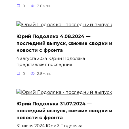
0
2.8млн.
Юрий Подоляка 4.08.2024 —
последний выпуск, свежие сводки и
новости с фронта
4 августа 2024 Юрий Подоляка
представляет последние
0
2.8млн.
Юрий Подоляка 31.07.2024 —
последний выпуск, свежие сводки и
новости с фронта
31 июля 2024 Юрий Подоляка