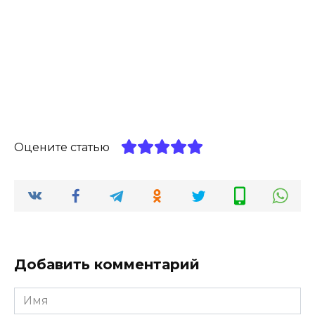
Оцените статью
Добавить комментарий
Имя
*