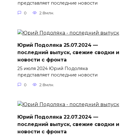
представляет последние новости
0
2.8млн.
Юрий Подоляка 25.07.2024 —
последний выпуск, свежие сводки и
новости с фронта
25 июля 2024 Юрий Подоляка
представляет последние новости
0
2.8млн.
Юрий Подоляка 22.07.2024 —
последний выпуск, свежие сводки и
новости с фронта