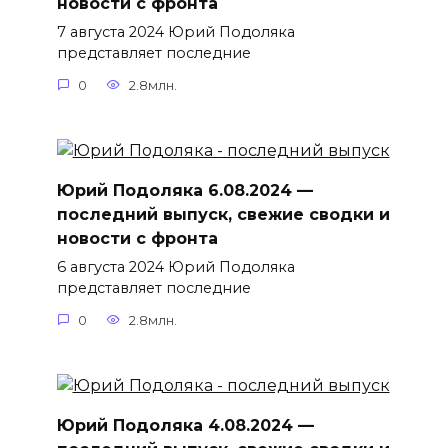
новости с фронта
7 августа 2024 Юрий Подоляка
представляет последние
0
2.8млн.
Юрий Подоляка 6.08.2024 —
последний выпуск, свежие сводки и
новости с фронта
6 августа 2024 Юрий Подоляка
представляет последние
0
2.8млн.
Юрий Подоляка 4.08.2024 —