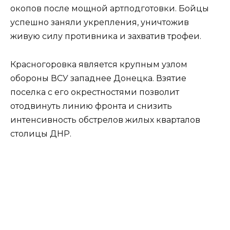
окопов после мощной артподготовки. Бойцы
успешно заняли укрепления, уничтожив
живую силу противника и захватив трофеи.
Красногоровка является крупным узлом
обороны ВСУ западнее Донецка. Взятие
поселка с его окрестностями позволит
отодвинуть линию фронта и снизить
интенсивность обстрелов жилых кварталов
столицы ДНР.