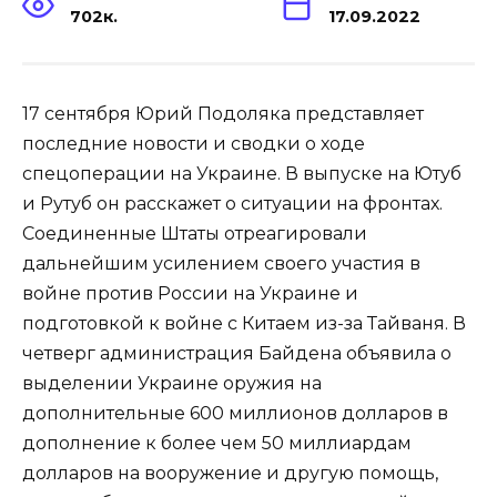
702к.
17.09.2022
17 сентября Юрий Подоляка представляет
последние новости и сводки о ходе
спецоперации на Украине. В выпуске на Ютуб
и Рутуб он расскажет о ситуации на фронтах.
Соединенные Штаты отреагировали
дальнейшим усилением своего участия в
войне против России на Украине и
подготовкой к войне с Китаем из-за Тайваня. В
четверг администрация Байдена объявила о
выделении Украине оружия на
дополнительные 600 миллионов долларов в
дополнение к более чем 50 миллиардам
долларов на вооружение и другую помощь,