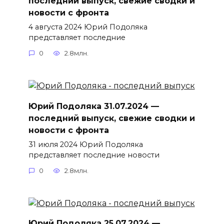
последний выпуск, свежие сводки и
новости с фронта
4 августа 2024 Юрий Подоляка
представляет последние
0
2.8млн.
Юрий Подоляка 31.07.2024 —
последний выпуск, свежие сводки и
новости с фронта
31 июля 2024 Юрий Подоляка
представляет последние новости
0
2.8млн.
Юрий Подоляка 25.07.2024 —