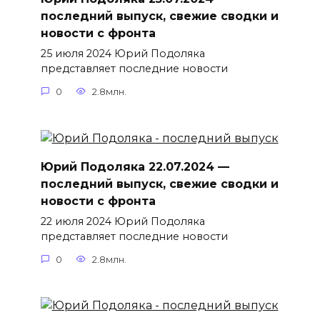
последний выпуск, свежие сводки и
новости с фронта
25 июля 2024 Юрий Подоляка
представляет последние новости
0
2.8млн.
Юрий Подоляка 22.07.2024 —
последний выпуск, свежие сводки и
новости с фронта
22 июля 2024 Юрий Подоляка
представляет последние новости
0
2.8млн.