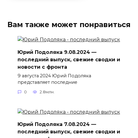
Вам также может понравиться
Юрий Подоляка 9.08.2024 —
последний выпуск, свежие сводки и
новости с фронта
9 августа 2024 Юрий Подоляка
представляет последние
0
2.8млн.
Юрий Подоляка 7.08.2024 —
последний выпуск, свежие сводки и