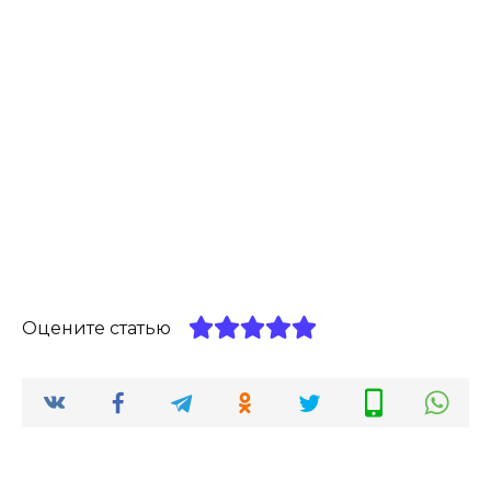
Оцените статью