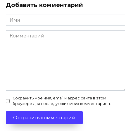
Добавить комментарий
Имя
*
Комментарий
Сохранить моё имя, email и адрес сайта в этом
браузере для последующих моих комментариев.